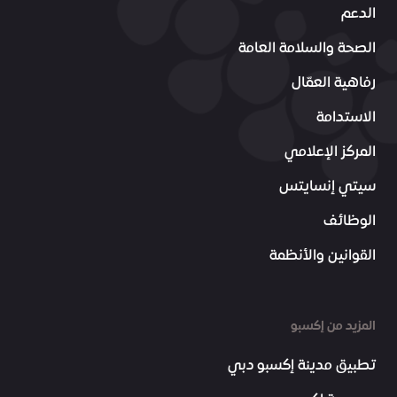
الدعم
الصحة والسلامة العامة
رفاهية العمّال
الاستدامة
المركز الإعلامي
سيتي إنسايتس
الوظائف
القوانين والأنظمة
المزيد من إكسبو
تطبيق مدينة إكسبو دبي