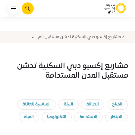
يبحث
مشاريع إكسبو دبي السكنية تدشن مستقبل الم...
...
مشاريع إكسبو دبي السكنية تدشن
مستقبل المدن المستدامة
المناخ
الطاقة
البيئة
المناسبة للعائلة
الابتكار
الاستدامة
التكنولوجيا
المياه