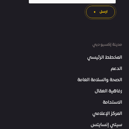
ارسل
مدينة إكسبو دبي
المخطط الرئيسي
الدعم
الصحة والسلامة العامة
رفاهية العمّال
الاستدامة
المركز الإعلامي
سيتي إنسايتس