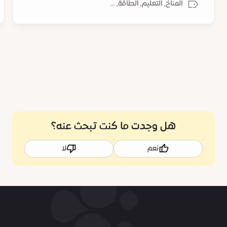
المناخ, التعليم, الطاقة, ...
هل وجدت ما كنت تبحث عنه؟
نعم
لا