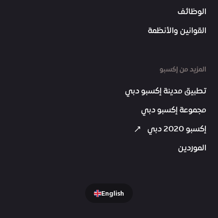
الوظائف
القوانين والأنظمة
المزيد من إكسبو
تطبيق مدينة إكسبو دبي
مجموعة إكسبو دبي
إكسبو 2020 دبي
الموردين
English