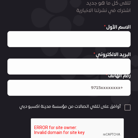
تلقى كل ما هو جديد
اشترك في نشرتنا الاخبارية
الاسم الأول
البريد الالكتروني
رقم الهاتف
أوافق على تلقي اتصالات من مؤسسة مدينة اكسبو دبي