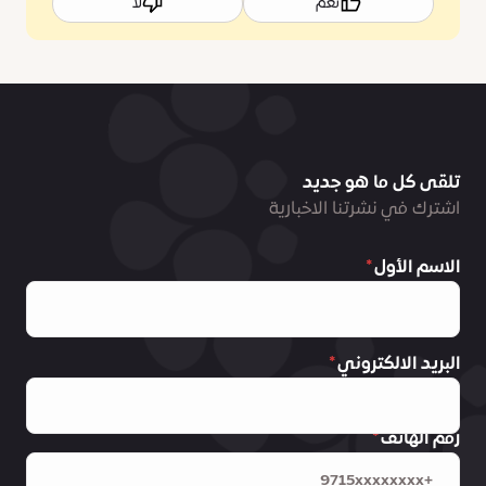
نعم
لا
تلقى كل ما هو جديد
اشترك في نشرتنا الاخبارية
الاسم الأول
البريد الالكتروني
رقم الهاتف