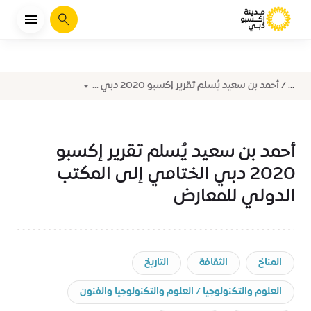
يبحث
أحمد بن سعيد يُسلم تقرير إكسبو 2020 دبي ...
...
أحمد بن سعيد يُسلم تقرير إكسبو
2020 دبي الختامي إلى المكتب
الدولي للمعارض
المناخ
الثقافة
التاريخ
العلوم والتكنولوجيا / العلوم والتكنولوجيا والفنون