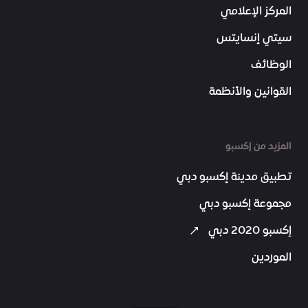
المركز الإعلامي
سيتي إنسايتس
الوظائف
القوانين والأنظمة
المزيد من إكسبو
تطبيق مدينة إكسبو دبي
مجموعة إكسبو دبي
إكسبو 2020 دبي
الموردين