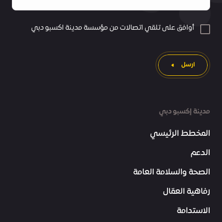
أوافق على تلقي اتصالات من مؤسسة مدينة اكسبو دبي
ارسل
مدينة إكسبو دبي
المخطط الرئيسي
الدعم
الصحة والسلامة العامة
رفاهية العمّال
الاستدامة