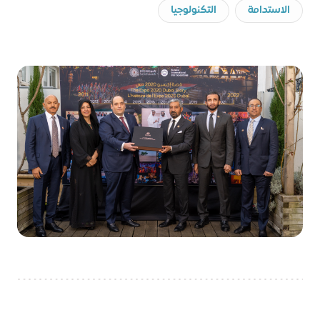
الاستدامة
التكنولوجيا