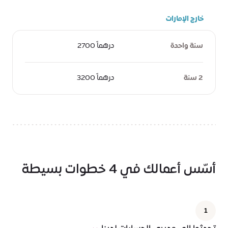
خارج الإمارات
سنة واحدة
درهماً 2700
2 سنة
درهماً 3200
أسّس أعمالك في 4 خطوات بسيطة
1