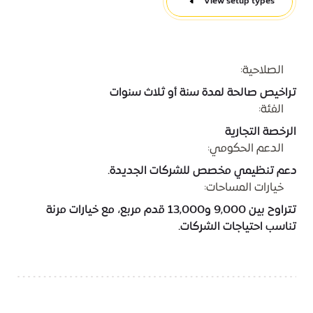
View setup types
الصلاحية:
تراخيص صالحة لمدة سنة أو ثلاث سنوات
الفئة:
الرخصة التجارية
الدعم الحكومي:
دعم تنظيمي مخصص للشركات الجديدة.
خيارات المساحات:
تتراوح بين 9,000 و13,000 قدم مربع، مع خيارات مرنة
تناسب احتياجات الشركات.