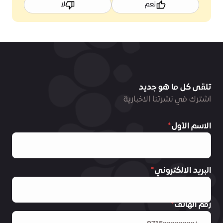
نعم
لا
تلقى كل ما هو جديد
اشترك في نشرتنا الاخبارية
الاسم الأول
البريد الالكتروني
رقم الهاتف