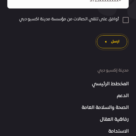
أوافق على تلقي اتصالات من مؤسسة مدينة اكسبو دبي
ارسل
مدينة إكسبو دبي
المخطط الرئيسي
الدعم
الصحة والسلامة العامة
رفاهية العمّال
الاستدامة