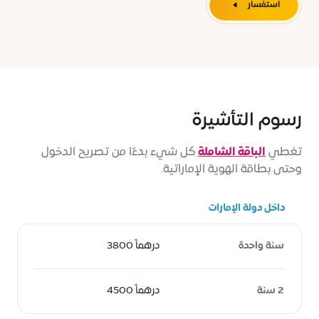
استفسار
رسوم التأشيرة
تغطي
الباقة الشاملة
كل شيء بدءًا من تصريح الدخول
وحتى بطاقة الهوية الإماراتية.
داخل دولة الإمارات
سنة واحدة
درهماً 3800
2 سنة
درهماً 4500