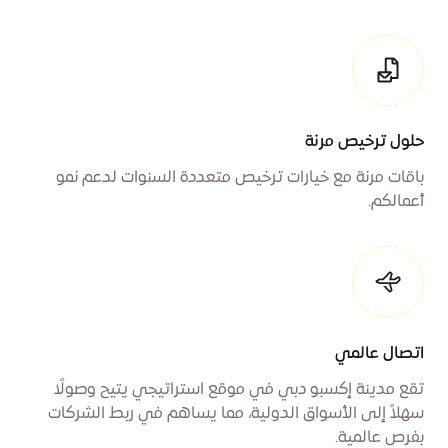
حلول ترخيص مرنة
باقات مرنة مع خيارات ترخيص متعددة السنوات لدعم نمو
أعمالكم.
اتصال عالمي
تقع مدينة إكسبو دبي في موقع استراتيجي يتيح وصولًا
سهلاً إلى الأسواق الدولية، مما يساهم في ربط الشركات
بفرص عالمية.