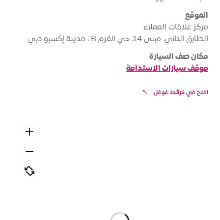
الموقع
مركز علاقات العملاء
الطابق الثاني، مبنى 14، حي القرم B ، مدينة إكسبو دبي
مكان صف السيارة
موقف سيارات الاستدامة
افتح في خرائط غوغل