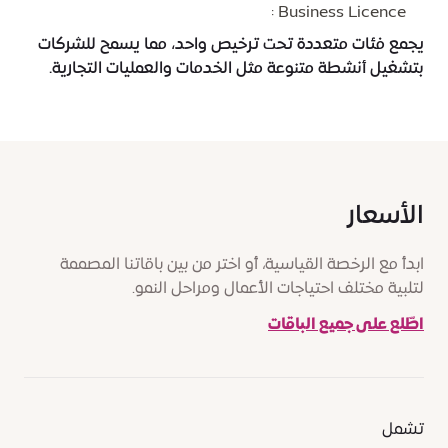
Business Licence :
يجمع فئات متعددة تحت ترخيص واحد، مما يسمح للشركات
بتشغيل أنشطة متنوعة مثل الخدمات والعمليات التجارية.
الأسعار
ابدأ مع الرخصة القياسية، أو اختر من بين باقاتنا المصممة
لتلبية مختلف احتياجات الأعمال ومراحل النمو.
اطّلع على جميع الباقات
تشمل