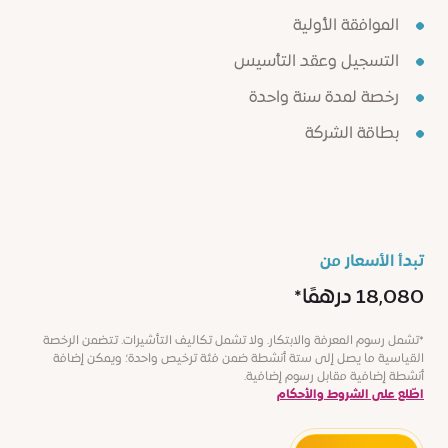
الموافقة الأولية
التسجيل وعقد التأسيس
رخصة لمدة سنة واحدة
بطاقة الشركة
تبدأ الأسعار من
18,080 درهمًا*
*تشمل رسوم المعرفة والابتكار. ولا تشمل تكاليف التأشيرات. تتضمن الرخصة
القياسية ما يصل إلى ستة أنشطة ضمن فئة ترخيص واحدة؛ ويمكن إضافة
أنشطة إضافية مقابل رسوم إضافية.
اطّلع على الشروط والأحكام