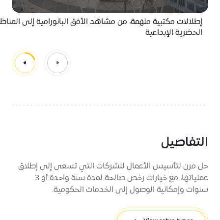
إطلالات مكتبية ملهمة، من مشاهد الأفق البانورامية إلى المناظر
الحضرية الإبداعية
التفاصيل
حل مرن لتأسيس الأعمال للشركات التي تسعى إلى إطلاق
عملياتها، مع خيارات رخص صالحة لمدة سنة واحدة أو 3
سنوات وإمكانية الوصول إلى الخدمات الحكومية.