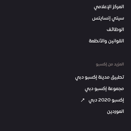
المركز الإعلامي
سيتي إنسايتس
الوظائف
القوانين والأنظمة
المزيد من إكسبو
تطبيق مدينة إكسبو دبي
مجموعة إكسبو دبي
إكسبو 2020 دبي
الموردين