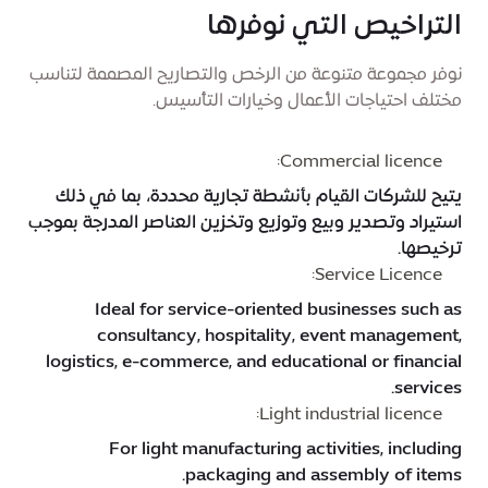
التراخيص التي نوفرها
نوفر مجموعة متنوعة من الرخص والتصاريح المصممة لتناسب
مختلف احتياجات الأعمال وخيارات التأسيس.
Commercial licence:
يتيح للشركات القيام بأنشطة تجارية محددة، بما في ذلك
استيراد وتصدير وبيع وتوزيع وتخزين العناصر المدرجة بموجب
ترخيصها.
Service Licence:
Ideal for service-oriented businesses such as
consultancy, hospitality, event management,
logistics, e-commerce, and educational or financial
services.
Light industrial licence:
For light manufacturing activities, including
packaging and assembly of items.