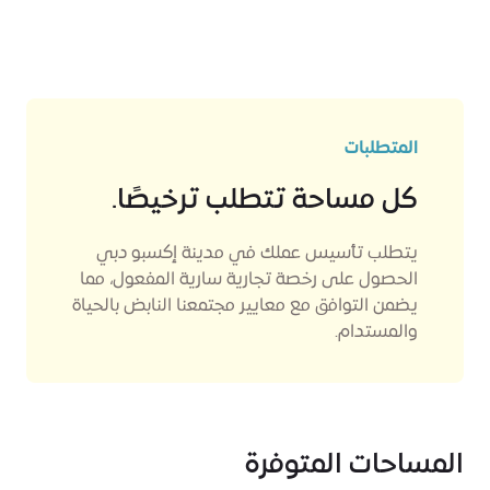
المتطلبات
كل مساحة تتطلب ترخيصًا.
يتطلب تأسيس عملك في مدينة إكسبو دبي
الحصول على رخصة تجارية سارية المفعول، مما
يضمن التوافق مع معايير مجتمعنا النابض بالحياة
والمستدام.
المساحات المتوفرة