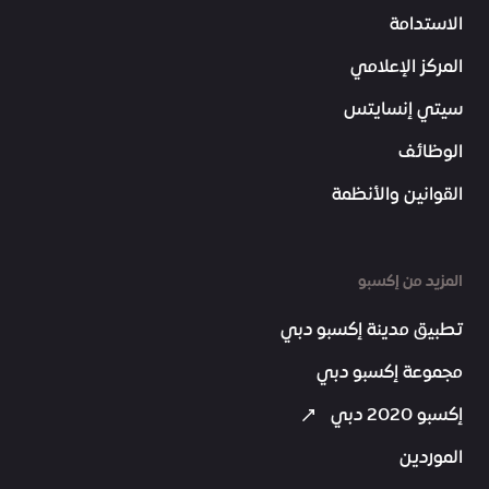
الاستدامة
المركز الإعلامي
سيتي إنسايتس
الوظائف
القوانين والأنظمة
المزيد من إكسبو
تطبيق مدينة إكسبو دبي
مجموعة إكسبو دبي
إكسبو 2020 دبي
الموردين