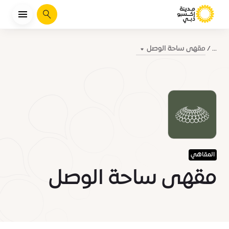
يبحث
مقهى ساحة الوصل
...
المقاهي
مقهى ساحة الوصل