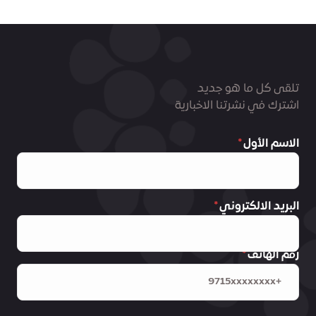
تلقى كل ما هو جديد
اشترك في نشرتنا الاخبارية
الاسم الأول
البريد الالكتروني
رقم الهاتف