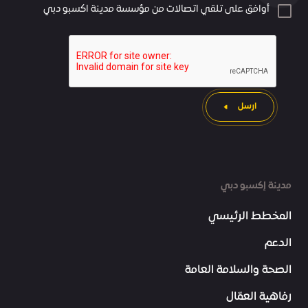
أوافق على تلقي اتصالات من مؤسسة مدينة اكسبو دبي
ارسل
مدينة إكسبو دبي
المخطط الرئيسي
الدعم
الصحة والسلامة العامة
رفاهية العمّال