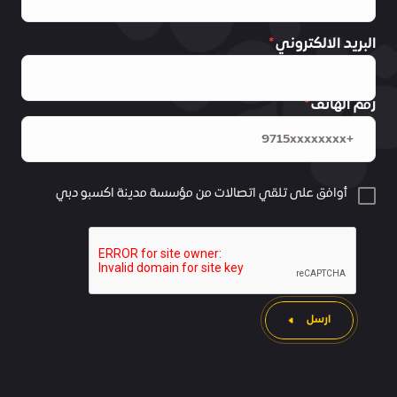
البريد الالكتروني
رقم الهاتف
أوافق على تلقي اتصالات من مؤسسة مدينة اكسبو دبي
ارسل