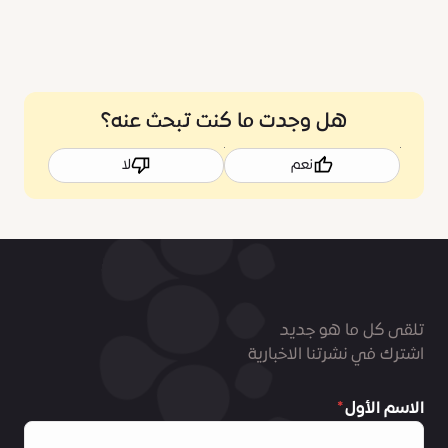
هل وجدت ما كنت تبحث عنه؟
نعم
لا
تلقى كل ما هو جديد
اشترك في نشرتنا الاخبارية
الاسم الأول