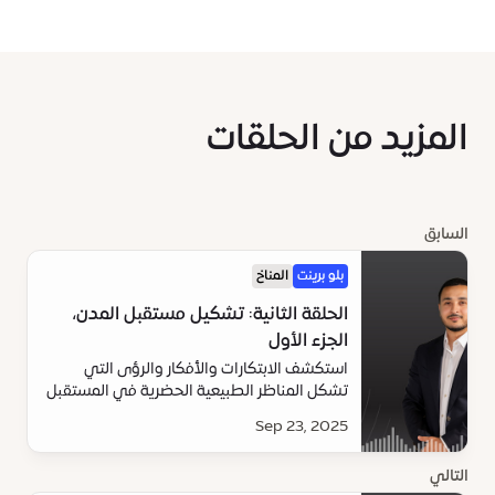
المزيد من الحلقات
السابق
بلو برينت
المناخ
الحلقة الثانية: تشكيل مستقبل المدن،
الجزء الأول
استكشف الابتكارات والأفكار والرؤى التي
تشكل المناظر الطبيعية الحضرية في المستقبل
Sep 23, 2025
التالي