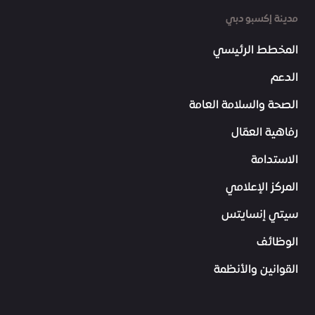
مدينة إكسبو دبي
المخطط الرئيسي
الدعم
الصحة والسلامة العامة
رفاهية العمّال
الاستدامة
المركز الإعلامي
سيتي إنسايتس
الوظائف
القوانين والأنظمة