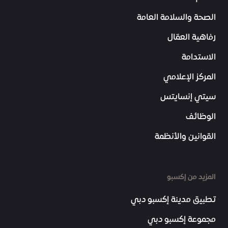
الصحة والسلامة العامة
رفاهية العمّال
الاستدامة
المركز الإعلامي
سيتي إنسايتس
الوظائف
القوانين والأنظمة
المزيد من إكسبو
تطبيق مدينة إكسبو دبي
مجموعة إكسبو دبي