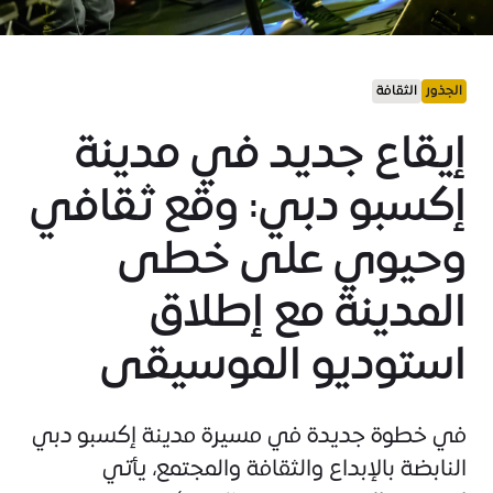
الجذور
الثقافة
إيقاع جديد في مدينة
إكسبو دبي: وقع ثقافي
وحيوي على خطى
المدينة مع إطلاق
استوديو الموسيقى
في خطوة جديدة في مسيرة مدينة إكسبو دبي
النابضة بالإبداع والثقافة والمجتمع، يأتي