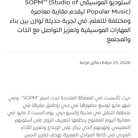
استوديو الموسيقى SOPM”" (Studio of
Popular Music) ليقدم مقاربة معاصرة
ومختلفة للتعلم، في تجربة حديثة توازن بين بناء
المهارات الموسيقية وتعزيز التواصل مع الذات
والمجتمع.
Apr 23, 2026
6 دقائق قراءة
حيث تأسست في المملكة المتحدة تحت اسم "SOPM”، وفي
شهر مايو توسع حضورها في دبي بإطلاق مقرها في
منطقة التنقل في مدينة إكسبو دبي، يوم السبت 2 مايو. في
فعالية اليوم المفتوح ينظمها لتعريف الزوار على أسلوبهم
التعليمي، ونهجهم الذي يركز على الإبداع وتعزيز الأداء
الفردي في كافة المراحل العمرية، بهدف تعزيز الحس