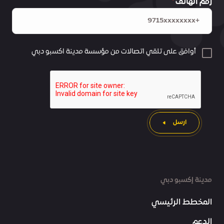
رقم الهاتف
أوافق على تلقي اتصالات من مؤسسة مدينة اكسبو دبي
ارسل
مدينة إكسبو دبي
المخطط الرئيسي
الدعم