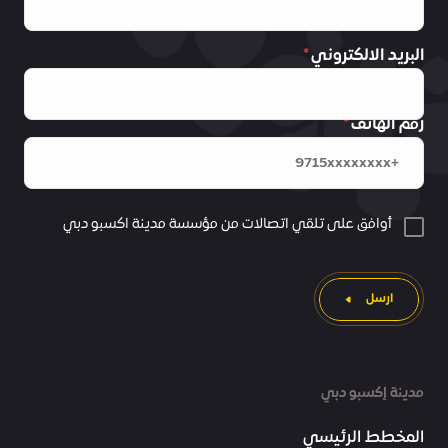
البريد الالكتروني
رقم الهاتف
أوافق على تلقي اتصالات من مؤسسة مدينة اكسبو دبي
ارسل
مدينة إكسبو دبي
المخطط الرئيسي