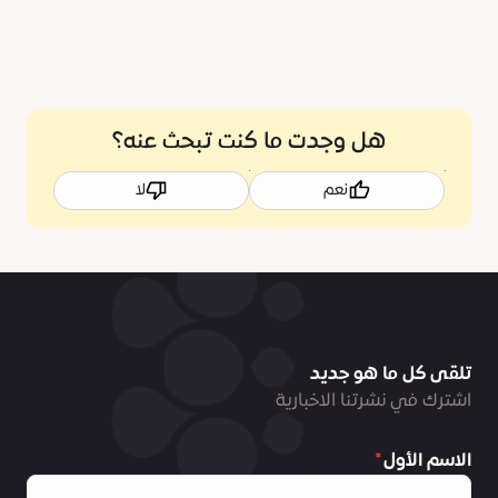
هل وجدت ما كنت تبحث عنه؟
نعم
لا
تلقى كل ما هو جديد
اشترك في نشرتنا الاخبارية
الاسم الأول