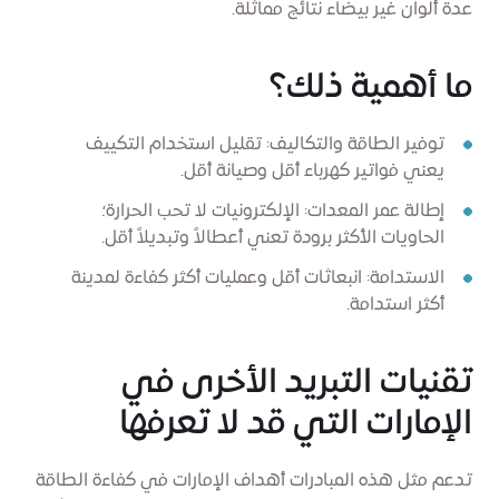
عدة ألوان غير بيضاء نتائج مماثلة.
ما أهمية ذلك؟
توفير الطاقة والتكاليف: تقليل استخدام التكييف
يعني فواتير كهرباء أقل وصيانة أقل.
إطالة عمر المعدات: الإلكترونيات لا تحب الحرارة؛
الحاويات الأكثر برودة تعني أعطالاً وتبديلاً أقل.
الاستدامة: انبعاثات أقل وعمليات أكثر كفاءة لمدينة
أكثر استدامة.
تقنيات التبريد الأخرى في
الإمارات التي قد لا تعرفها
تدعم مثل هذه المبادرات أهداف الإمارات في كفاءة الطاقة