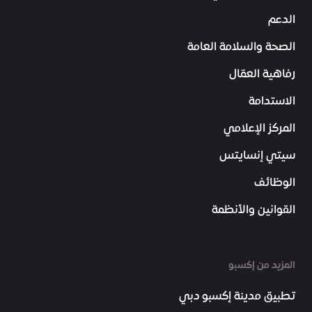
الدعم
الصحة والسلامة العامة
رفاهية العمّال
الاستدامة
المركز الإعلامي
سيتي إنسايتس
الوظائف
القوانين والأنظمة
المزيد من إكسبو
تطبيق مدينة إكسبو دبي