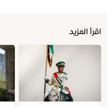
اقرأ المزيد