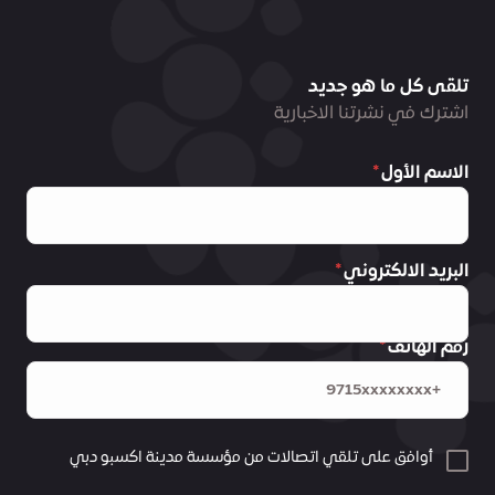
تلقى كل ما هو جديد
اشترك في نشرتنا الاخبارية
الاسم الأول
البريد الالكتروني
رقم الهاتف
أوافق على تلقي اتصالات من مؤسسة مدينة اكسبو دبي