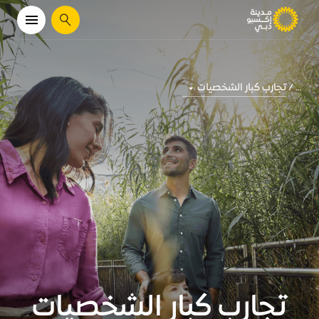
يبحث
تجارب كبار الشخصيات
...
تجارب كبار الشخصيات