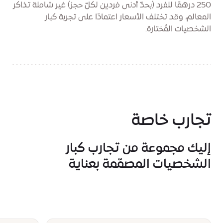
250 درهمًا للفرد (بحدّ أدنى فردين لكلّ حجز) غير شاملة تذاكر
المعالم، وقد تختلف الأسعار اعتمادًا على تجربة كبار
الشخصيات المُختارة.
تجارب خاصة
إليك مجموعة من تجارب كبار
الشخصيات المصمّمة بعناية