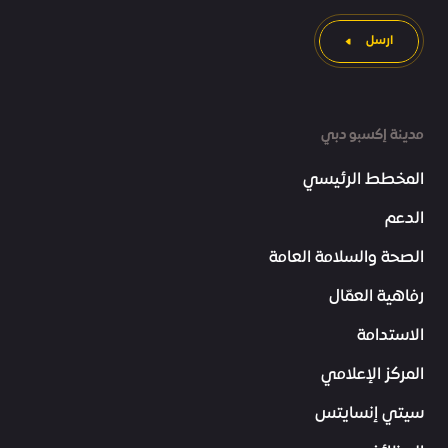
ارسل
مدينة إكسبو دبي
المخطط الرئيسي
الدعم
الصحة والسلامة العامة
رفاهية العمّال
الاستدامة
المركز الإعلامي
سيتي إنسايتس