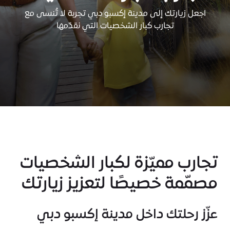
اجعل زيارتك إلى مدينة إكسبو دبي تجربة لا تُنسى مع
تجارب كبار الشخصيات التي نقدّمها
تجارب مميّزة لكبار الشخصيات
مصمّمة خصيصًا لتعزيز زيارتك
عزّز رحلتك داخل مدينة إكسبو دبي