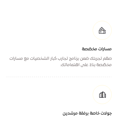
مسارات مخصّصة
صمّم تجربتك ضمن برنامج تجارب كبار الشخصيات مع مسارات
مخصّصة بناءً على اهتماماتك.
جولات خاصة برفقة مرشدين