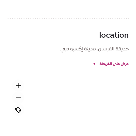
location
حديقة الفرسان، مدينة إكسبو دبي
عرض على الخريطة