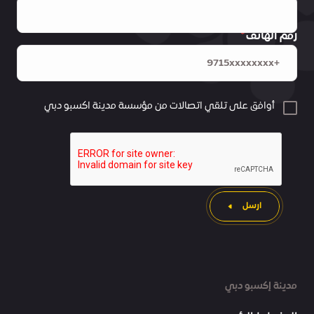
رقم الهاتف
أوافق على تلقي اتصالات من مؤسسة مدينة اكسبو دبي
ارسل
مدينة إكسبو دبي