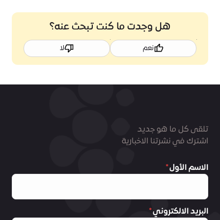
هل وجدت ما كنت تبحث عنه؟
نعم
لا
تلقى كل ما هو جديد
اشترك في نشرتنا الاخبارية
الاسم الأول
البريد الالكتروني