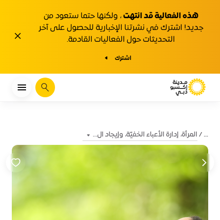
هذه الفعالية قد انتهت
، ولكنها حتما ستعود من
جديد! اشترك في نشرتنا الإخبارية للحصول على آخر
1y.close
التحديثات حول الفعاليات القادمة.
اشترك
يبحث
المرأة، إدارة الأعباء الخفيّة، وإيجاد ال...
...