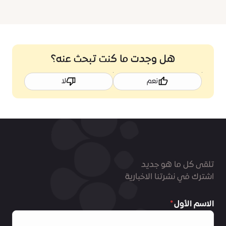
هل وجدت ما كنت تبحث عنه؟
نعم
لا
تلقى كل ما هو جديد
اشترك في نشرتنا الاخبارية
الاسم الأول