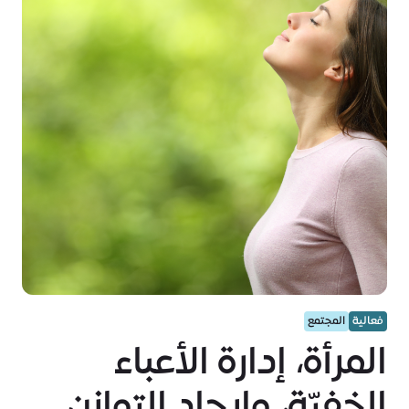
فعالية
المجتمع
المرأة، إدارة الأعباء
الخفيّة، وإيجاد التوازن