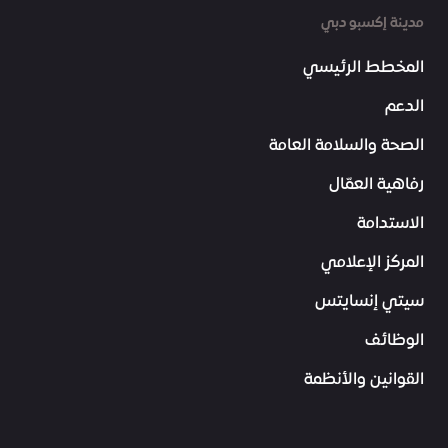
مدينة إكسبو دبي
المخطط الرئيسي
الدعم
الصحة والسلامة العامة
رفاهية العمّال
الاستدامة
المركز الإعلامي
سيتي إنسايتس
الوظائف
القوانين والأنظمة