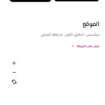
الموقع
نيكسس، الطابق الأول، منطقة الفرص.
عرض على الخريطة