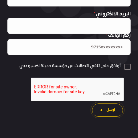
البريد الالكتروني
رقم الهاتف
أوافق على تلقي اتصالات من مؤسسة مدينة اكسبو دبي
ارسل