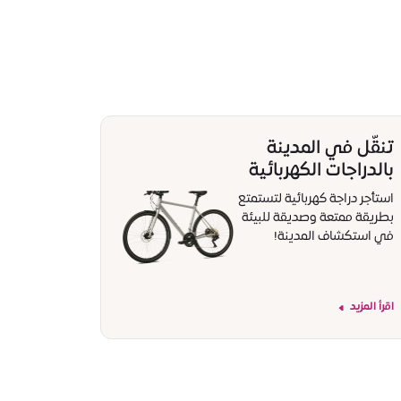
تنقّل في المدينة
بالدراجات الكهربائية
استأجر دراجة كهربائية لتستمتع
بطريقة ممتعة وصديقة للبيئة
في استكشاف المدينة!
اقرأ المزيد