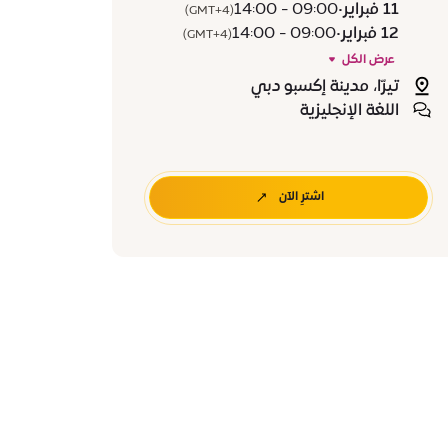
11 فبراير
•
09:00 - 14:00
(GMT+4)
12 فبراير
•
09:00 - 14:00
(GMT+4)
عرض الكل
تيرّا، مدينة إكسبو دبي
اللغة الإنجليزية
اشترِ الآن