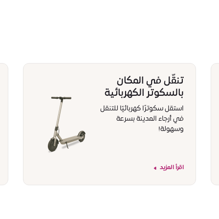
تنقّل في المكان
بالسكوتر الكهربائية
استقل سكوترًا كهربائيًا للتنقل
في أرجاء المدينة بسرعة
وسهولة!
اقرأ المزيد