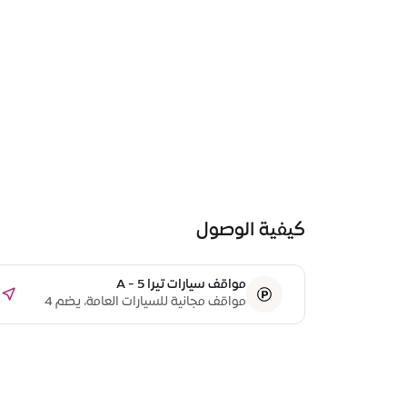
كيفية الوصول
مواقف سيارات تيرا A - 5
مواقف مجانية للسيارات العامة، يضم 4
مواقف مخصصة لذوي أصحاب الهمم