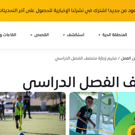
ود من جديد! اشترك في نشرتنا الإخبارية للحصول على آخر التحديثات 
المنطقة الحرة
استكشف
القصص
القاعات و
ش العمل
مخيم إجازة منتصف الفصل الدراسي
ف الفصل الدراسي