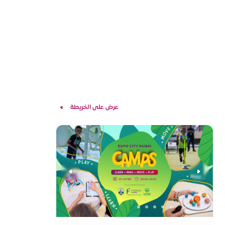
عرض على الخريطة