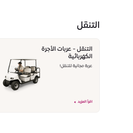
التنقل
التنقل - عربات الأجرة
الكهربائية
عربة مجانية للتنقل!
اقرأ المزيد