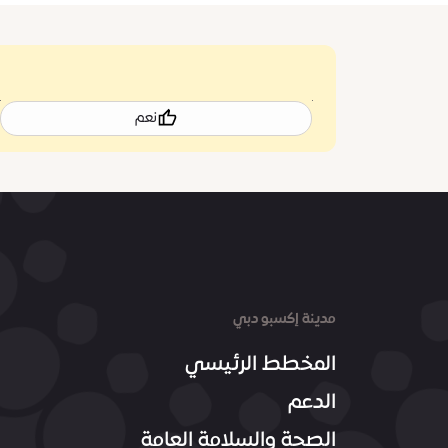
نعم
مدينة إكسبو دبي
المخطط الرئيسي
الدعم
الصحة والسلامة العامة