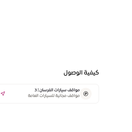
كيفية الوصول
مواقف سيارات الفرسان | 3
مواقف مجانية للسيارات العامة