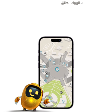
الهواء الطلق