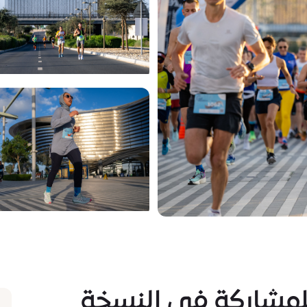
لمشاركة في النسخة