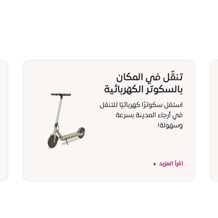
تنقّل في المكان
بالسكوتر الكهربائية
استقل سكوترًا كهربائيًا للتنقل
في أرجاء المدينة بسرعة
وسهولة!
اقرأ المزيد