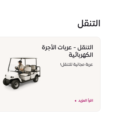
التنقل
التنقل - عربات الأجرة
الكهربائية
عربة مجانية للتنقل!
اقرأ المزيد