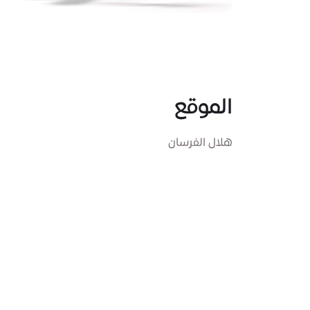
الموقع
هلال الفرسان