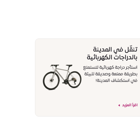
تنقّل في المدينة
بالدراجات الكهربائية
استأجر دراجة كهربائية لتستمتع
بطريقة ممتعة وصديقة للبيئة
في استكشاف المدينة!
اقرأ المزيد