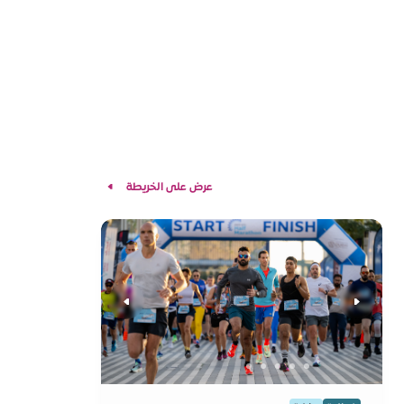
عرض على الخريطة