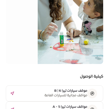
كيفية الوصول
موقف سيارات تيرا B | 6
مواقف مجانية للسيارات العامة
مواقف سيارات تيرا A - 5