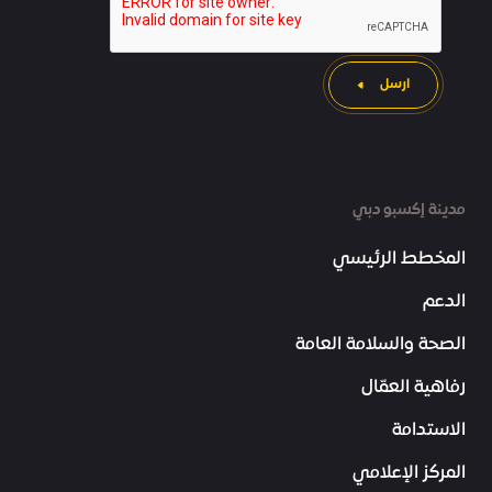
ارسل
مدينة إكسبو دبي
المخطط الرئيسي
الدعم
الصحة والسلامة العامة
رفاهية العمّال
الاستدامة
المركز الإعلامي