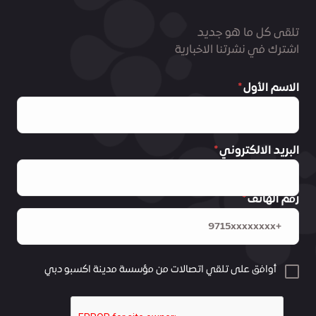
تلقى كل ما هو جديد
اشترك في نشرتنا الاخبارية
الاسم الأول
البريد الالكتروني
رقم الهاتف
أوافق على تلقي اتصالات من مؤسسة مدينة اكسبو دبي