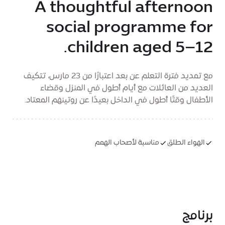
A thoughtful afternoon
social programme for
children aged 5–12.
مع تمديد فترة التعلم عن بعد اعتبارًا من 23 مارس، تتكيف
العديد من العائلات مع أيام أطول في المنزل وقضاء
الأطفال وقتًا أطول في الداخل بعيدًا عن روتينهم المعتاد.
الهواء الطلق
مناسبة لأصحاب الهمم
برنامج