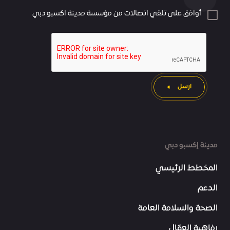
أوافق على تلقي اتصالات من مؤسسة مدينة اكسبو دبي
ارسل
مدينة إكسبو دبي
المخطط الرئيسي
الدعم
الصحة والسلامة العامة
رفاهية العمّال