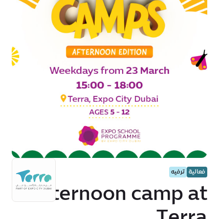
فعالية
ترفيه
Afternoon camp at
Terra