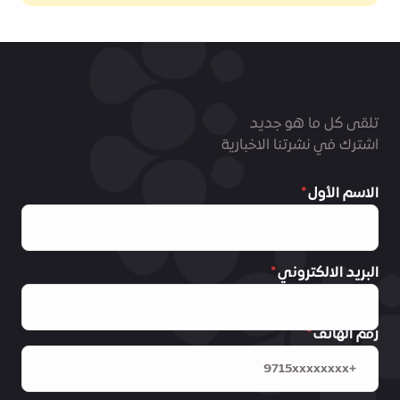
تلقى كل ما هو جديد
اشترك في نشرتنا الاخبارية
الاسم الأول
البريد الالكتروني
رقم الهاتف