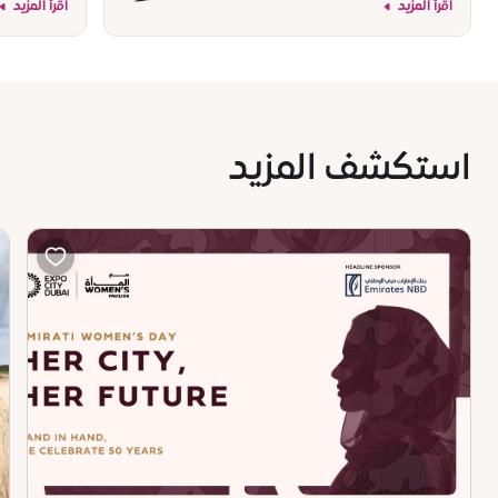
اقرأ المزيد
اقرأ المزيد
استكشف المزيد