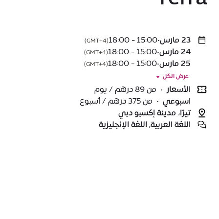
23 مارس
•
15:00 - 18:00
(GMT+4)
24 مارس
•
15:00 - 18:00
(GMT+4)
25 مارس
•
15:00 - 18:00
(GMT+4)
عرض الكل
الأسعار
•
من 89 درهم / يوم
اسبوعي
•
من 375 درهم / أسبوع
تيرّا، مدينة إكسبو دبي
اللغة العربية, اللغة الإنجليزية