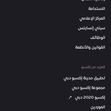
الاستدامة
المركز الإعلامي
سيتي إنسايتس
الوظائف
القوانين والأنظمة
المزيد من إكسبو
تطبيق مدينة إكسبو دبي
مجموعة إكسبو دبي
إكسبو 2020 دبي
الموردين