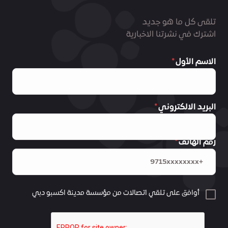
تلقى كل ما هو جديد
اشترك في نشرتنا الاخبارية
الاسم الأول
البريد الالكتروني
رقم الهاتف
أوافق على تلقي اتصالات من مؤسسة مدينة اكسبو دبي