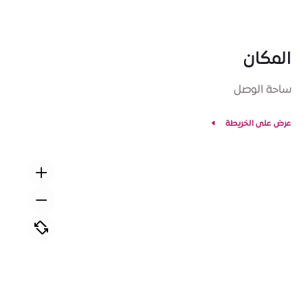
المكان
ساحة الوصل
عرض على الخريطة