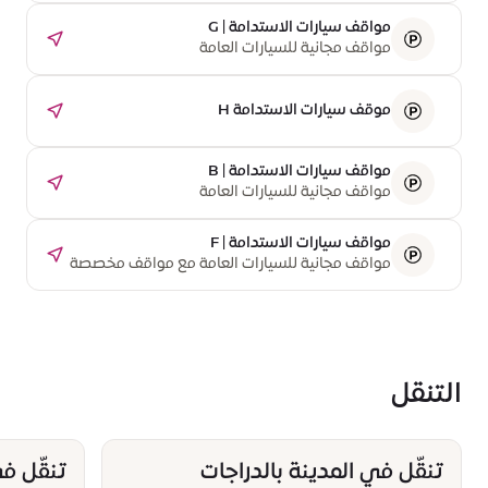
مواقف سيارات الاستدامة | G
مواقف مجانية للسيارات العامة
موقف سيارات الاستدامة H
مواقف سيارات الاستدامة | B
مواقف مجانية للسيارات العامة
مواقف سيارات الاستدامة | F
مواقف مجانية للسيارات العامة مع مواقف مخصصة
لشحن السيارات الكهربائية
التنقل
تنقّل في المدينة بالدراجات
تنقّل ف