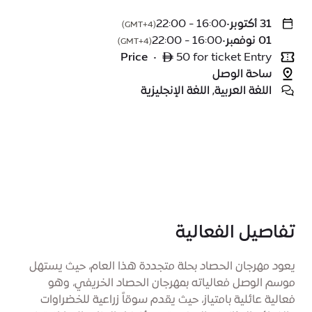
31 أكتوبر
•
16:00 - 22:00
(GMT+4)
01 نوفمبر
•
16:00 - 22:00
(GMT+4)
Price
•
ê 50 for ticket Entry
ساحة الوصل
اللغة العربية, اللغة الإنجليزية
تفاصيل الفعالية
يعود مهرجان الحصاد بحلة متجددة هذا العام، حيث يستهل
موسم الوصل فعالياته بمهرجان الحصاد الخريفي، وهو
فعالية عائلية بامتياز، حيث يقدم سوقاً زراعية للخضراوات