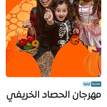
فعالية
ترفيه
مهرجان الحصاد الخريفي