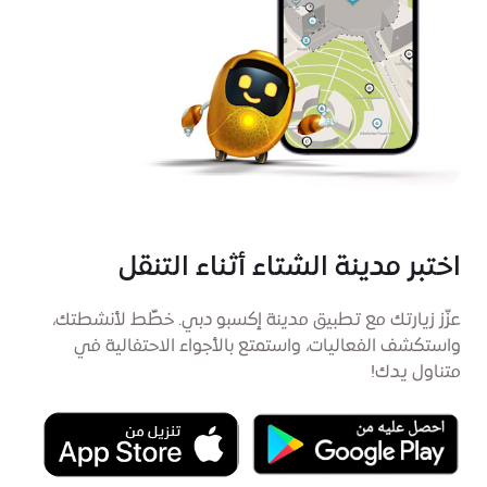
اختبر مدينة الشتاء أثناء التنقل
عزّز زيارتك مع تطبيق مدينة إكسبو دبي. خطِّط لأنشطتك،
واستكشف الفعاليات، واستمتع بالأجواء الاحتفالية في
متناول يدك!