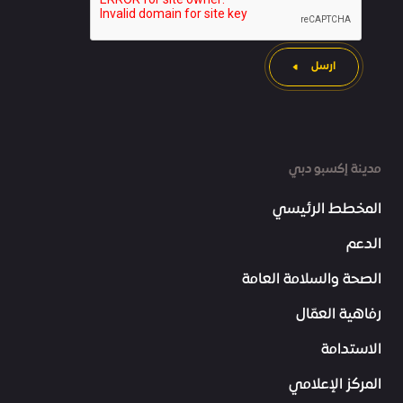
ارسل
مدينة إكسبو دبي
المخطط الرئيسي
الدعم
الصحة والسلامة العامة
رفاهية العمّال
الاستدامة
المركز الإعلامي