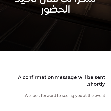
الحضور
A confirmation message will be sent
shortly.
We look forward to seeing you at the event.