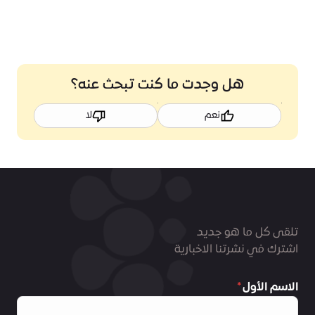
هل وجدت ما كنت تبحث عنه؟
نعم
لا
تلقى كل ما هو جديد
اشترك في نشرتنا الاخبارية
الاسم الأول