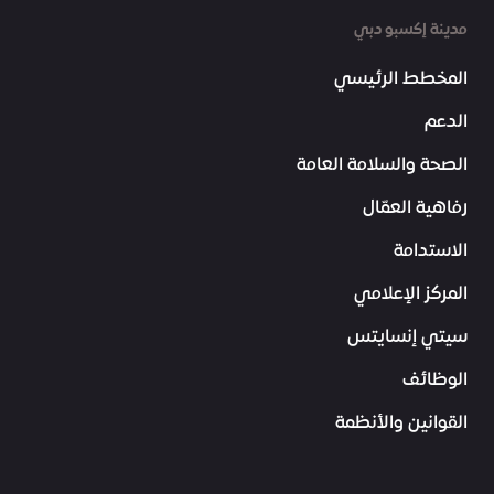
مدينة إكسبو دبي
المخطط الرئيسي
الدعم
الصحة والسلامة العامة
رفاهية العمّال
الاستدامة
المركز الإعلامي
سيتي إنسايتس
الوظائف
القوانين والأنظمة