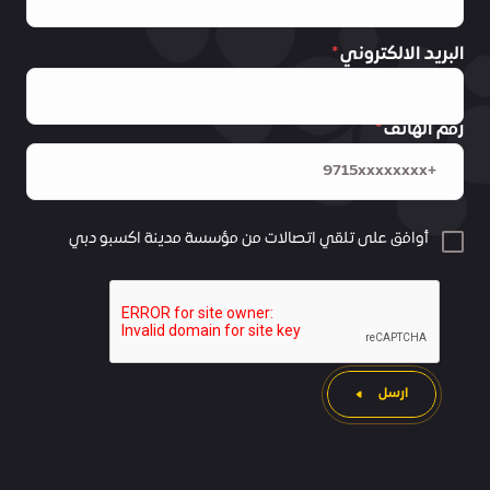
البريد الالكتروني
رقم الهاتف
أوافق على تلقي اتصالات من مؤسسة مدينة اكسبو دبي
ارسل