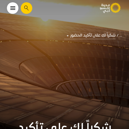
يبحث
شكراً لك على تأكيد الحضور
...
شكراً لك على تأكيد