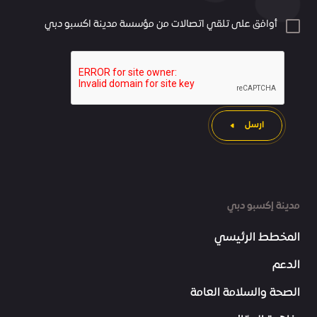
أوافق على تلقي اتصالات من مؤسسة مدينة اكسبو دبي
ارسل
مدينة إكسبو دبي
المخطط الرئيسي
الدعم
الصحة والسلامة العامة