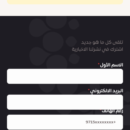
تلقى كل ما هو جديد
اشترك في نشرتنا الاخبارية
الاسم الأول
البريد الالكتروني
رقم الهاتف