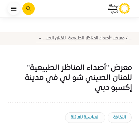
يبحث
معرض "أصداء المناظر الطبيعية" للفنان الص...
...
معرض "أصداء المناظر الطبيعية"
للفنان الصيني شو لي في مدينة
إكسبو دبي
الثقافة
المناسبة للعائلة