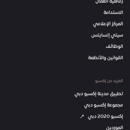
رفاهية العمّال
الاستدامة
المركز الإعلامي
سيتي إنسايتس
الوظائف
القوانين والأنظمة
المزيد من إكسبو
تطبيق مدينة إكسبو دبي
مجموعة إكسبو دبي
إكسبو 2020 دبي
الموردين