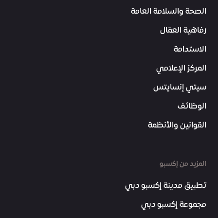
الصحة والسلامة العامة
رفاهية العمّال
الاستدامة
المركز الإعلامي
سيتي إنسايتس
الوظائف
القوانين والأنظمة
المزيد من إكسبو
تطبيق مدينة إكسبو دبي
مجموعة إكسبو دبي