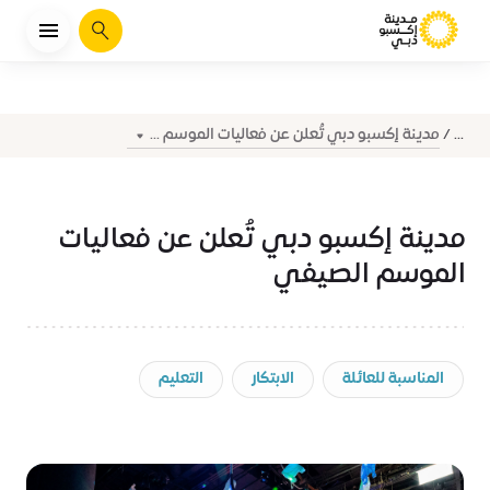
يبحث
مدينة إكسبو دبي تُعلن عن فعاليات الموسم ...
...
مدينة إكسبو دبي تُعلن عن فعاليات
الموسم الصيفي
المناسبة للعائلة
الابتكار
التعليم