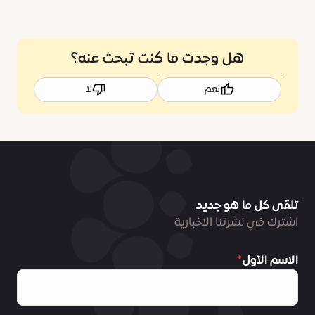
هل وجدت ما كنت تبحث عنه؟
نعم
لا
تلقى كل ما هو جديد
اشترك في نشرتنا الاخبارية
الاسم الأول