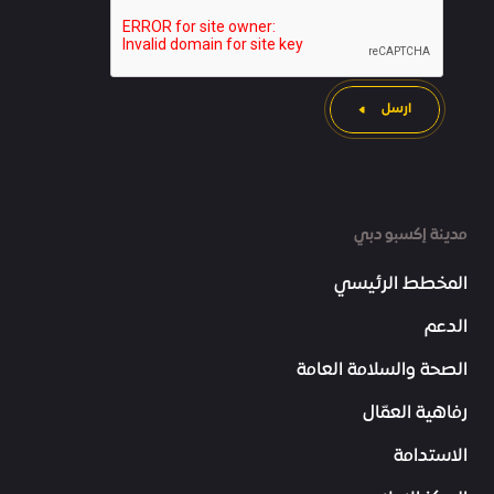
ارسل
مدينة إكسبو دبي
المخطط الرئيسي
الدعم
الصحة والسلامة العامة
رفاهية العمّال
الاستدامة