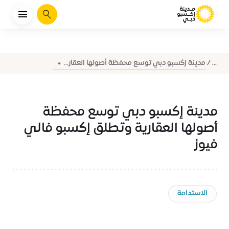
يبحث
مدينة إكسبو دبي توسع محفظة أصولها العقار...
...
مدينة إكسبو دبي توسع محفظة
أصولها العقارية وتطلق إكسبو فالي
فيوز
الاستدامة