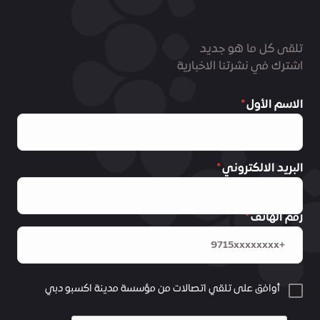
تلقى كل ما هو جديد
اشترك في نشرتنا الاخبارية
الاسم الأول
البريد الالكتروني
رقم الهاتف
أوافق على تلقي اتصالات من مؤسسة مدينة اكسبو دبي