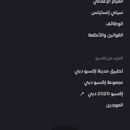
المركز الإعلامي
سيتي إنسايتس
الوظائف
القوانين والأنظمة
المزيد من إكسبو
تطبيق مدينة إكسبو دبي
مجموعة إكسبو دبي
إكسبو 2020 دبي
الموردين