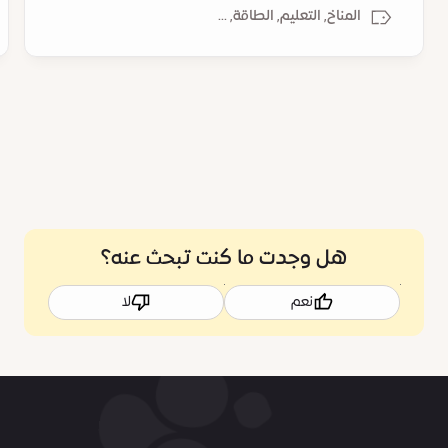
المناخ, التعليم, الطاقة, ...
هل وجدت ما كنت تبحث عنه؟
نعم
لا