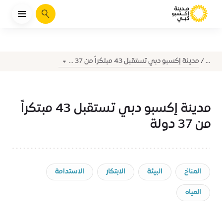
يبحث
مدينة إكسبو دبي تستقبل 43 مبتكراً من 37 ...
...
مدينة إكسبو دبي تستقبل 43 مبتكراً
من 37 دولة
المناخ
البيئة
الابتكار
الاستدامة
المياه