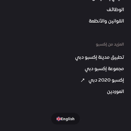
الوظائف
القوانين والأنظمة
المزيد من إكسبو
تطبيق مدينة إكسبو دبي
مجموعة إكسبو دبي
إكسبو 2020 دبي
الموردين
English