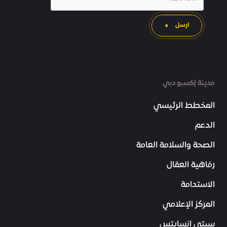
ارسل
مدينة إكسبو دبي
المخطط الرئيسي
الدعم
الصحة والسلامة العامة
رفاهية العمّال
الاستدامة
المركز الإعلامي
سيتي إنسايتس