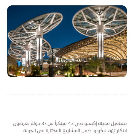
تستقبل مدينة إكسبو دبي 43 مبتكراً من 37 دولة يعرضون
ابتكاراتهم ليكونوا ضمن المشاريع المختارة في الجولة