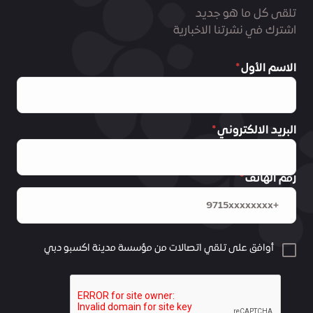
تلقى كل ما هو جديد
اشترك في نشرتنا الاخبارية
الاسم الأول
البريد الالكتروني
رقم الهاتف
أوافق على تلقي اتصالات من مؤسسة مدينة اكسبو دبي