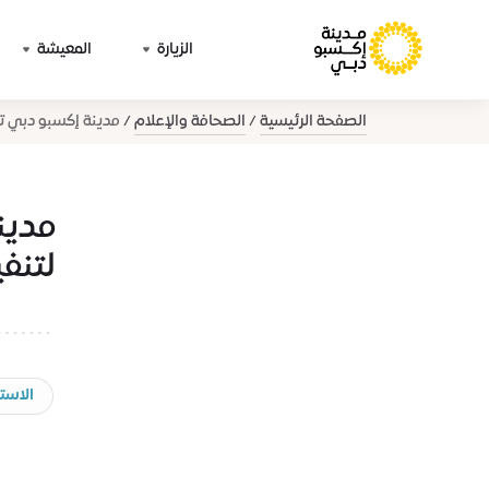
الزيارة
المعيشة
الصفحة الرئيسية
الصحافة والإعلام
مدينة إكسبو دبي تع
مدين
لتنف
الاست