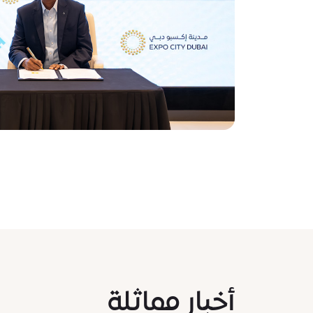
أخبار مماثلة