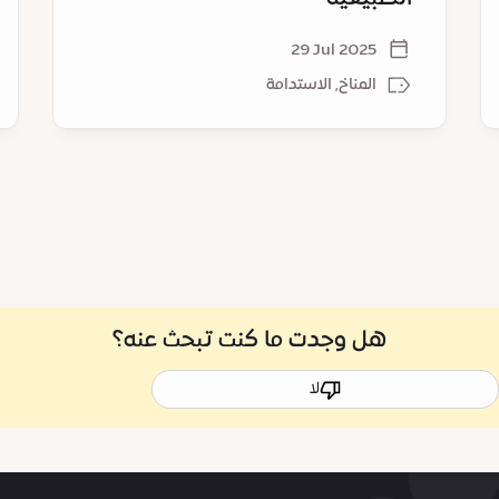
29 Jul 2025
المناخ, الاستدامة
هل وجدت ما كنت تبحث عنه؟
لا