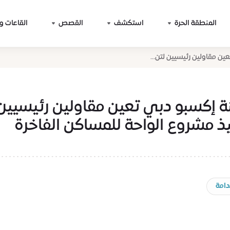
المنطقة الحرة
استكشف
القصص
القاعات و
ين مقاولين رئيسيين لتن...
ة إكسبو دبي تعين مقاولين رئيسيين
يذ مشروع الواحة للمساكن الفاخرة
دامة