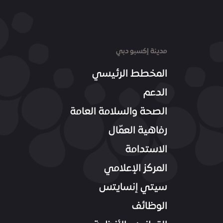
مدينة إكسبو دبي
المخطط الرئيسي
الدعم
الصحة والسلامة العامة
رفاهية العمّال
الاستدامة
المركز الإعلامي
سيتي إنسايتس
الوظائف