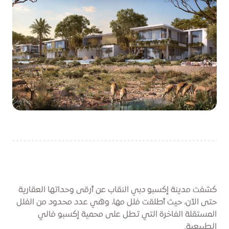
كشفت مدينة إكسبو دبي النقاب عن أرقى وحداتها العقارية
حتى الآن، حيث أطلقت فلل مها، وهي عدد محدود من الفلل
المستقلة الفاخرة التي تطل على محمية إكسبو فالي
الطبيعية.