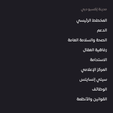
مدينة إكسبو دبي
المخطط الرئيسي
الدعم
الصحة والسلامة العامة
رفاهية العمّال
الاستدامة
المركز الإعلامي
سيتي إنسايتس
الوظائف
القوانين والأنظمة