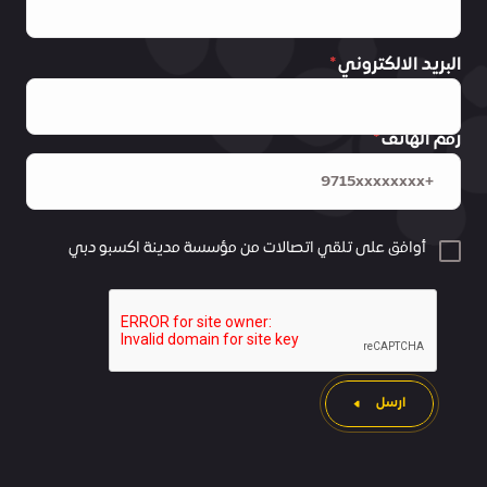
البريد الالكتروني
رقم الهاتف
أوافق على تلقي اتصالات من مؤسسة مدينة اكسبو دبي
ارسل