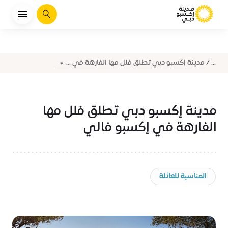
يبحث
مدينة إكسبو دبي تطلق فلل مها الفارهة في ...
...
مدينة إكسبو دبي تطلق فلل مها
الفارهة في إكسبو فالي
المناسبة للعائلة