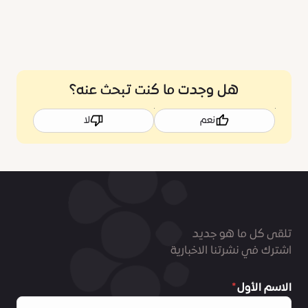
هل وجدت ما كنت تبحث عنه؟
نعم
لا
تلقى كل ما هو جديد
اشترك في نشرتنا الاخبارية
الاسم الأول