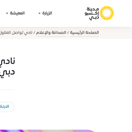
الزيارة
المعيشة
الصفحة الرئيسية
الصحافة والإعلام
نادي تواصل العقول 
نادي
دبي 
الابتكا