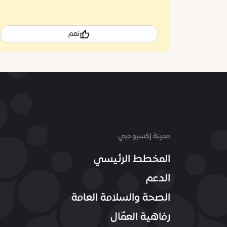
نعم
مدينة إكسبو دبي
المخطط الرئيسي
الدعم
الصحة والسلامة العامة
رفاهية العمّال