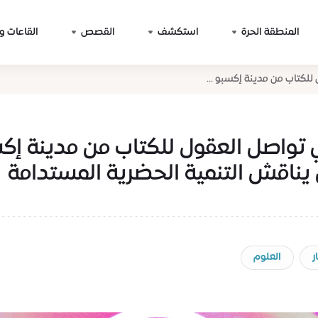
المنطقة الحرة
استكشف
القصص
القاعات و
للكتاب من مدينة إكسبو ...
 تواصل العقول للكتاب من مدينة إك
يناقش التنمية الحضرية المستدامة
ر
العلوم