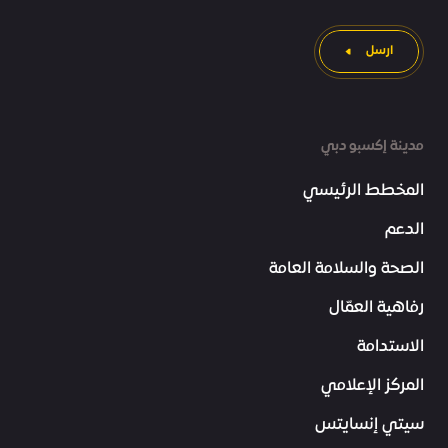
ارسل
مدينة إكسبو دبي
المخطط الرئيسي
الدعم
الصحة والسلامة العامة
رفاهية العمّال
الاستدامة
المركز الإعلامي
سيتي إنسايتس