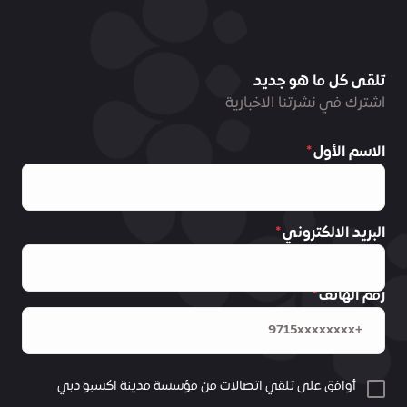
تلقى كل ما هو جديد
اشترك في نشرتنا الاخبارية
الاسم الأول
البريد الالكتروني
رقم الهاتف
أوافق على تلقي اتصالات من مؤسسة مدينة اكسبو دبي