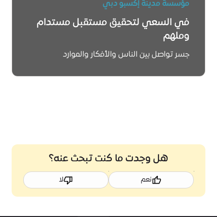
مؤسسة مدينة إكسبو دبي
في السعي لتحقيق مستقبل مستدام
وملهم
جسر تواصل بين الناس والأفكار والموارد
اعرف المزيد
هل وجدت ما كنت تبحث عنه؟
نعم
لا