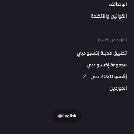
الوظائف
القوانين والأنظمة
المزيد من إكسبو
تطبيق مدينة إكسبو دبي
مجموعة إكسبو دبي
إكسبو 2020 دبي
الموردين
English