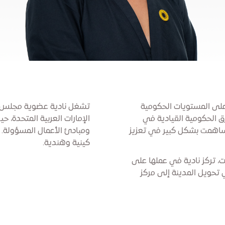
ا في العمل في أعلى المستويات الحكومية
تشغل نادية عضوية مجلس شب
 الحكومية القيادية في
الإمارات العربية المتحدة، 
اهمت بشكل كبير في تعزيز
ومبادئ الأعمال المسؤولة. 
كينية وهندية.
ات، تركز نادية في عملها على
 تحويل المدينة إلى مركز