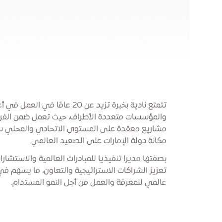
تتمتع نادية بخبرة تزيد عن 20 عامً
والمؤسسات متعددة الأطراف، حيث تعمل ضمن الفرق
مشاريع معقدة على المستوى الاتحادي والمحلي س
مكانة دولة الإمارات على الصعيد العالمي.
بصفتها مديرا تنفيذيا للمبادرات العالمية والاستشار
تعزيز الشراكات الاستراتيجية والتعاون، ما يسهم في
عالمي للمعرفة والعمل من أجل النمو المستدام.