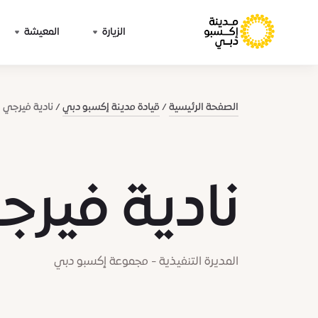
الزيارة
المعيشة
الصفحة الرئيسية
قيادة مدينة إكسبو دبي
نادية فيرجي
نادية فير
المديرة التنفيذية - مجموعة إكسبو دبي