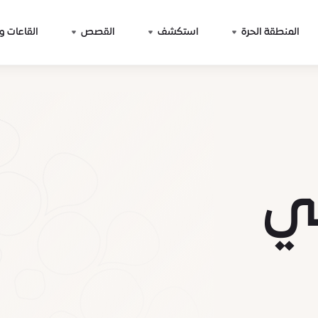
المنطقة الحرة
استكشف
القصص
القاعات و
جي