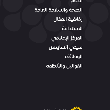
الدعم
الصحة والسلامة العامة
رفاهية العمّال
الاستدامة
المركز الإعلامي
سيتي إنسايتس
الوظائف
القوانين والأنظمة