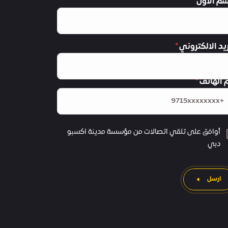
سم الأول
ريد الالكتروني
 الهاتف
أوافق على تلقي اتصالات من مؤسسة مدينة اكسبو
دبي
ارسل