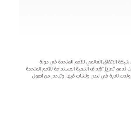
كة الاتفاق العالمي للأمم المتحدة في دولة
حيث تدعم تعزيز أهداف التنمية المستدامة للأمم المتحدة
ولدت نادية في لندن ونشأت فيها، وتنحدر من أصول