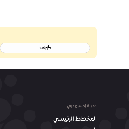
نعم
مدينة إكسبو دبي
المخطط الرئيسي