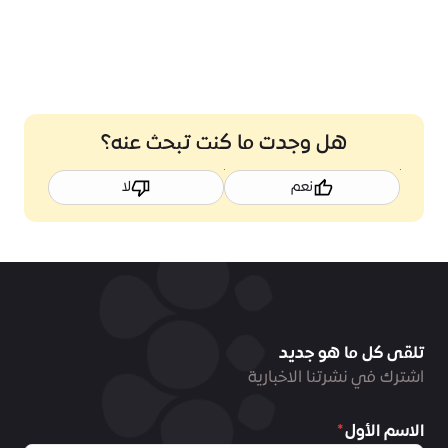
هل وجدت ما كنت تبحث عنه؟
نعم
لا
تلقى كل ما هو جديد
اشترك في نشرتنا الاخبارية
الاسم الأول