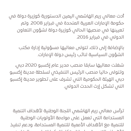
أدت معالي ريم الهاشمي اليمين الدستورية كوزيرة دولة في
حكومة الإمارات العربية المتحدة في فبراير 2008. وتم
تعيينها في منصبها الحالي كوزيرة دولة لشؤون التعاون
الدولي في فبراير 2016.
بالإضافة إلى ذلك، تتولى معاليها مسؤولية إدارة مكتب
الشؤون السياسية لنائب رئيس دولة الإمارات.
شغلت معاليها سابقا منصب مدير عام إكسبو 2020 دبي،
وتتولى حاليا منصب الرئيس التنفيذي لسلطة مدينة إكسبو
دبي، الهيئة الحكومية التي تشرف على تطوير مدينة إكسبو
التي تشكل إرث الحدث الدولي.
ترأس معالي ريم الهاشمي اللجنة الوطنية لأهداف التنمية
المستدامة التي تعمل على مواءمة الأولويات الوطنية
للتنمية مع الأهداف الأممية للتنمية المستدامة، ودعم تنفيذ