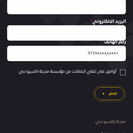
البريد الالكتروني
رقم الهاتف
أوافق على تلقي اتصالات من مؤسسة مدينة اكسبو دبي
ارسل
مدينة إكسبو دبي