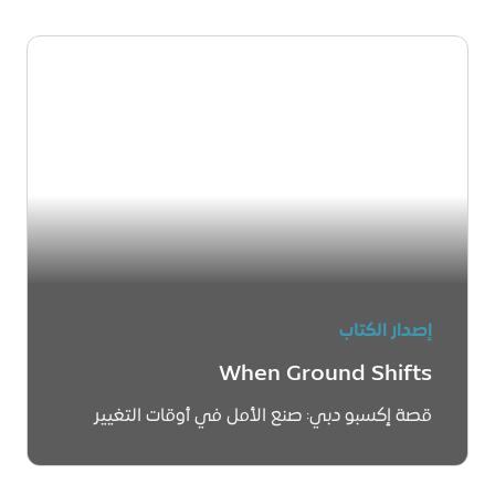
إصدار الكتاب
When Ground Shifts
قصة إكسبو دبي: صنع الأمل في أوقات التغيير
اكتشف المزيد