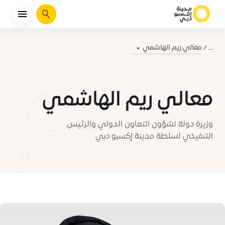
يبحث
معالي ريم الهاشمي
...
معالي ريم الهاشمي
وزيرة دولة لشؤون التعاون الدولي والرئيس
التنفيذي لسلطة مدينة إكسبو دبي