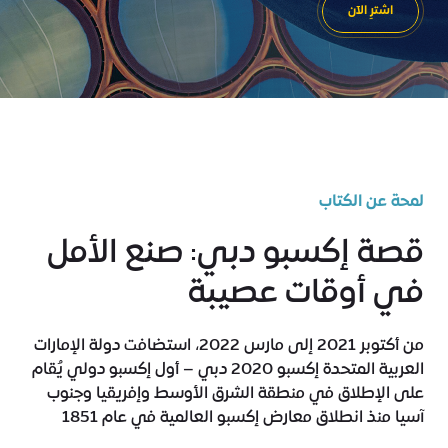
اشترِ الآن
لمحة عن الكتاب
قصة إكسبو دبي: صنع الأمل
في أوقات عصيبة
من أكتوبر 2021 إلى مارس 2022، استضافت دولة الإمارات
العربية المتحدة إكسبو 2020 دبي – أول إكسبو دولي يُقام
على الإطلاق في منطقة الشرق الأوسط وإفريقيا وجنوب
آسيا منذ انطلاق معارض إكسبو العالمية في عام 1851