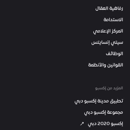
رفاهية العمّال
الاستدامة
المركز الإعلامي
سيتي إنسايتس
الوظائف
القوانين والأنظمة
المزيد من إكسبو
تطبيق مدينة إكسبو دبي
مجموعة إكسبو دبي
إكسبو 2020 دبي