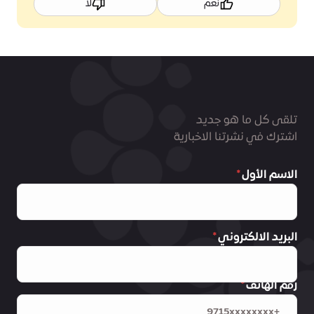
نعم
لا
تلقى كل ما هو جديد
اشترك في نشرتنا الاخبارية
الاسم الأول
البريد الالكتروني
رقم الهاتف