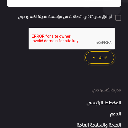
أوافق على تلقي اتصالات من مؤسسة مدينة اكسبو دبي
ارسل
مدينة إكسبو دبي
المخطط الرئيسي
الدعم
الصحة والسلامة العامة