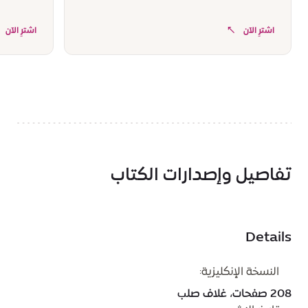
اشترِ الآن
اشترِ الآن
تفاصيل وإصدارات الكتاب
Details
النسخة الإنكليزية:
208 صفحات، غلاف صلب