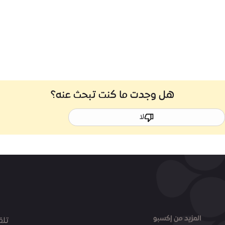
هل وجدت ما كنت تبحث عنه؟
لا
المزيد من إكسبو
تلق