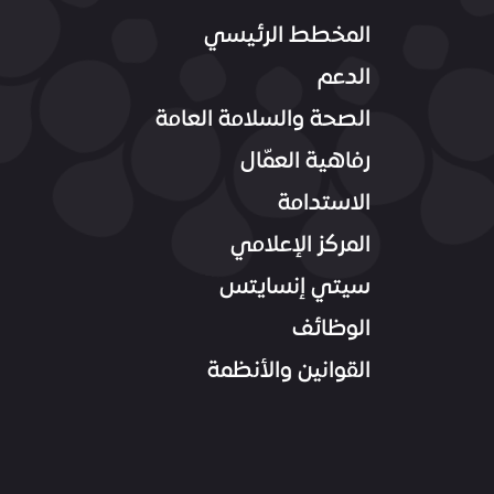
المخطط الرئيسي
الدعم
الصحة والسلامة العامة
رفاهية العمّال
الاستدامة
المركز الإعلامي
سيتي إنسايتس
الوظائف
القوانين والأنظمة