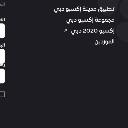
اشت
تطبيق مدينة إكسبو دبي
مجموعة إكسبو دبي
الا
إكسبو 2020 دبي
الموردين
الب
رقم