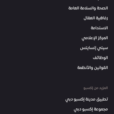
الصحة والسلامة العامة
رفاهية العمّال
الاستدامة
المركز الإعلامي
سيتي إنسايتس
الوظائف
القوانين والأنظمة
المزيد من إكسبو
تطبيق مدينة إكسبو دبي
مجموعة إكسبو دبي