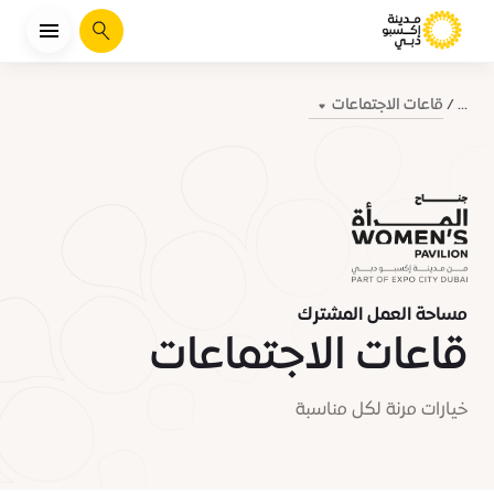
يبحث
قاعات الاجتماعات
...
مساحة العمل المشترك
قاعات الاجتماعات
خيارات مرنة لكل مناسبة