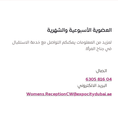
العضوية الأسبوعية والشهرية
لمزيد من المعلومات يمكنكم التواصل مع خدمة الاستقبال
في جناح المرأة.
اتصال:
04 816 6305
البريد الالكتروني:
Womens.ReceptionCW@expocitydubai.ae