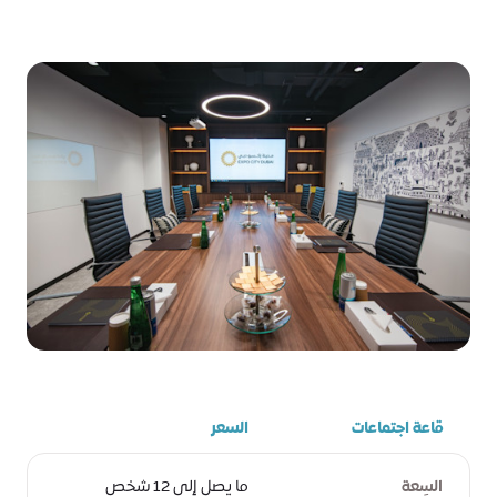
قاعة اجتماعات
السعر
السِعة
ما يصل إلى 12 شخص