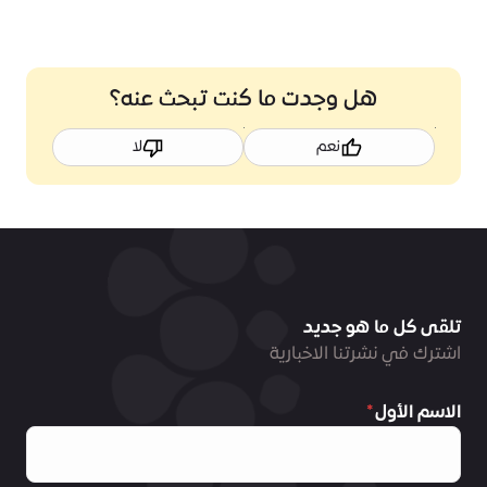
هل وجدت ما كنت تبحث عنه؟
نعم
لا
تلقى كل ما هو جديد
اشترك في نشرتنا الاخبارية
الاسم الأول