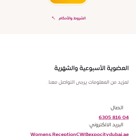
الشروط والأحكام
العضوية الأسبوعية والشهرية
لمزيد من المعلومات يرجى التواصل معنا.
اتصال:
04 816 6305
البريد الالكتروني:
Womens.ReceptionCW@expocitydubai.ae