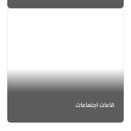
قاعات اجتماعات