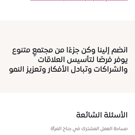
انضم إلينا وكن جزءًا من مجتمعٍ متنوع
يوفر فرصًا لتأسيس العلاقات
والشراكات وتبادل الأفكار وتعزيز النمو
الأسئلة الشائعة
مساحة العمل المشترك في جناح المرأة