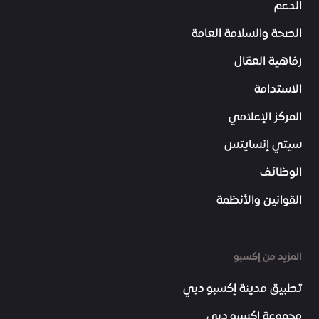
الدعم
الصحة والسلامة العامة
رفاهية العمّال
الاستدامة
المركز الإعلامي
سيتي إنسايتس
الوظائف
القوانين والأنظمة
المزيد من إكسبو
تطبيق مدينة إكسبو دبي
مجموعة إكسبو دبي