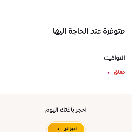
متوفرة عند الحاجة إليها
التواقيت
مغلق
احجز باقتك اليوم
احجز الآن