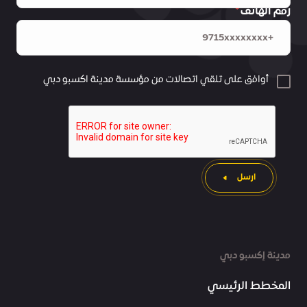
رقم الهاتف
أوافق على تلقي اتصالات من مؤسسة مدينة اكسبو دبي
ارسل
مدينة إكسبو دبي
المخطط الرئيسي