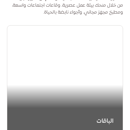
من خلال منحك بيئة عمل عصرية، وقاعات اجتماعات واسعة،
ومطبخ مجهز مجاني، وأجواء نابضة بالحياة.
الباقات