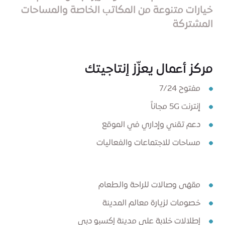
خيارات متنوعة من المكاتب الخاصة والمساحات
المشتركة
مركز أعمال يعزّز إنتاجيتك
مفتوح 7/24
إنترنت 5G مجاناً
دعم تقني وإداري في الموقع
مساحات للاجتماعات والفعاليات
مقهى وصالات للراحة والطعام
خصومات لزيارة معالم المدينة
إطلالات خلابة على مدينة إكسبو دبي