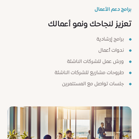
برامج دعم الأعمال
تعزيز لنجاحك ونمو أعمالك
برامج إرشادية
ندوات أعمال
ورش عمل للشركات الناشئة
طروحات مشاريع للشركات الناشئة
جلسات تواصل مع المستثمرين