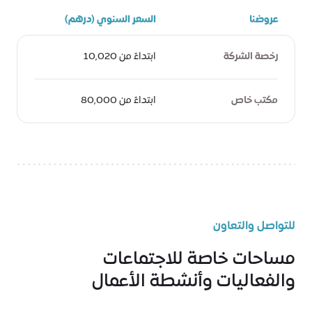
عروضنا
السعر السنوي (درهم)
رخصة الشركة
ابتداءً من 10,020
مكتب خاص
ابتداءً من 80,000
للتواصل والتعاون
مساحات خاصة للاجتماعات
والفعاليات وأنشطة الأعمال