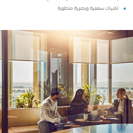
تقنيات سمعية وبصرية متطورة