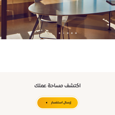
اكتشف مساحة عملك
إرسال استفسار