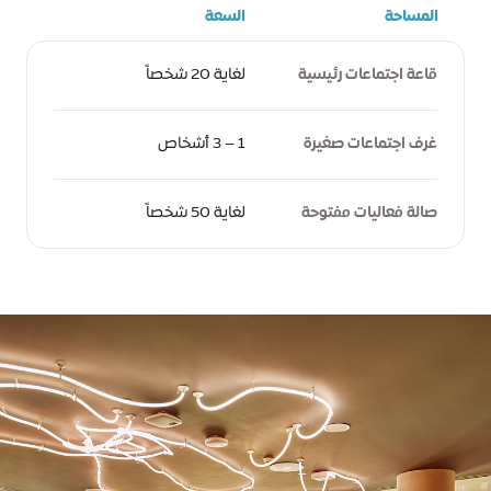
المساحة
السعة
قاعة اجتماعات رئيسية
لغاية 20 شخصاً
غرف اجتماعات صغيرة
1 – 3 أشخاص
صالة فعاليات مفتوحة
لغاية 50 شخصاً