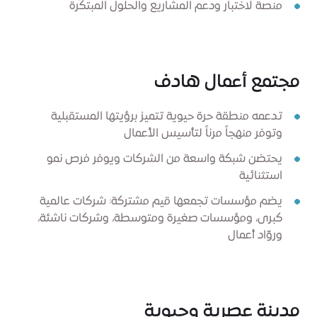
منصة لاختبار ودعم المشاريع والحلول المبتكَرة
مجتمع أعمال هادف
تدعمه منطقة حرة حيوية تتميز برؤيتها المستقبلية
وتوفر منهجاً مرناً لتأسيس الأعمال
يحتضن شبكة واسعة من الشركات ويوفر فرص نمو
استثنائية
يضم مؤسسات تجمعها قيم مشتركة: شركات عالمية
كبرى، ومؤسسات صغيرة ومتوسطة، وشركات ناشئة،
وروّاد أعمال
مدينة عصرية وحيوية