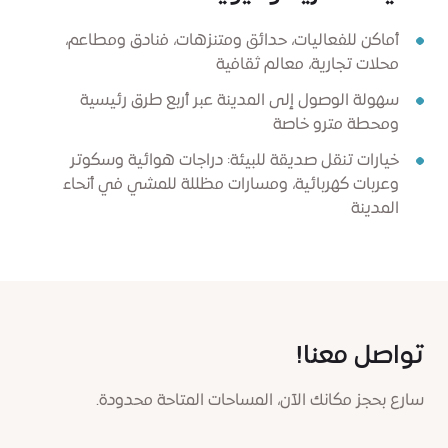
أماكن للفعاليات، حدائق ومتنزهات، فنادق ومطاعم،
محلات تجارية، معالم ثقافية
سهولة الوصول إلى المدينة عبر أربع طرق رئيسية
ومحطة مترو خاصة
خيارات تنقل صديقة للبيئة: دراجات هوائية وسكوتر
وعربات كهربائية، ومسارات مظللة للمشي في أنحاء
المدينة
تواصل معنا!
سارع بحجز مكانك الآن، المساحات المتاحة محدودة.