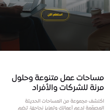
استعلم الآن
مساحات عمل متنوعة وحلول
مرنة للشركات والأفراد
اكتشف مجموعة من المساحات الحديثة
المصمّمة لدعم أعمالك وتعزيز نجاحها، تضم