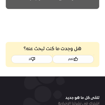
اعرف المزيد
هل وجدت ما كنت تبحث عنه؟
نعم
لا
تلقى كل ما هو جديد
اشترك في نشرتنا الاخبارية