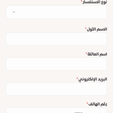
نوع الاستفسار
الاسم الأول
اسم العائلة
البريد الإلكتروني
رقم الهاتف