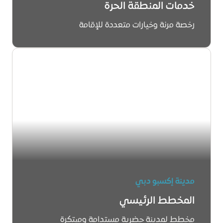
خدمات المنطقة الحرة
رخصة مرنة وخيارات متعددة للإقامة
اعرف المزيد
مدينة إكسبو دبي
المخطط الرئيسي
مخطط لمدينة حضرية مستدامة ومبتكرة