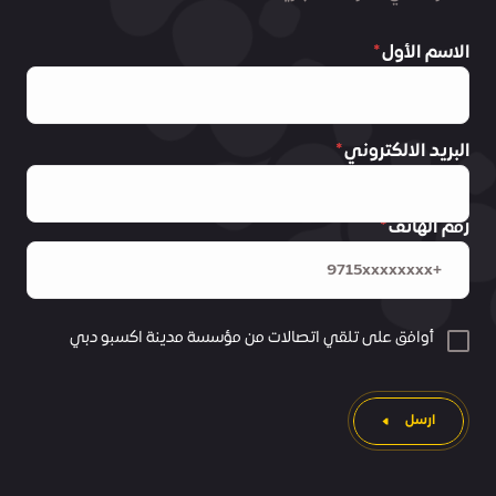
الاسم الأول
البريد الالكتروني
رقم الهاتف
أوافق على تلقي اتصالات من مؤسسة مدينة اكسبو دبي
ارسل