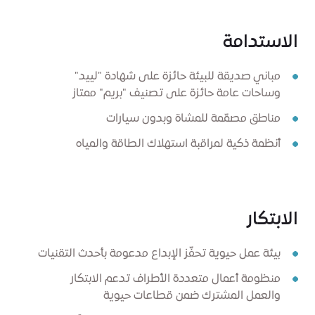
الاستدامة
مباني صديقة للبيئة حائزة على شهادة "لييد"
وساحات عامة حائزة على تصنيف "بريم" ممتاز
مناطق مصمّمة للمشاة وبدون سيارات
أنظمة ذكية لمراقبة استهلاك الطاقة والمياه
الابتكار
بيئة عمل حيوية تحفّز الإبداع مدعومة بأحدث التقنيات
منظومة أعمال متعددة الأطراف تدعم الابتكار
والعمل المشترك ضمن قطاعات حيوية