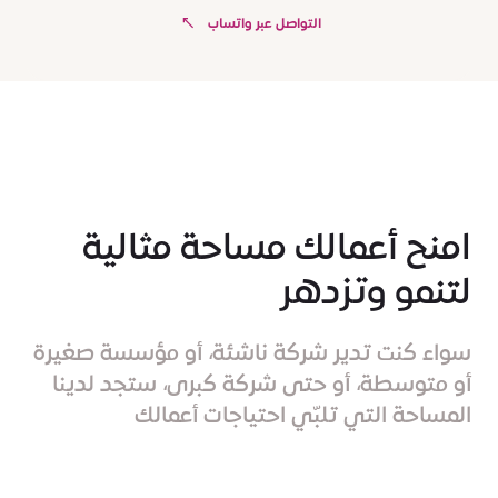
التواصل عبر واتساب
امنح أعمالك مساحة مثالية
لتنمو وتزدهر
سواء كنت تدير شركة ناشئة، أو مؤسسة صغيرة
أو متوسطة، أو حتى شركة كبرى، ستجد لدينا
المساحة التي تلبّي احتياجات أعمالك