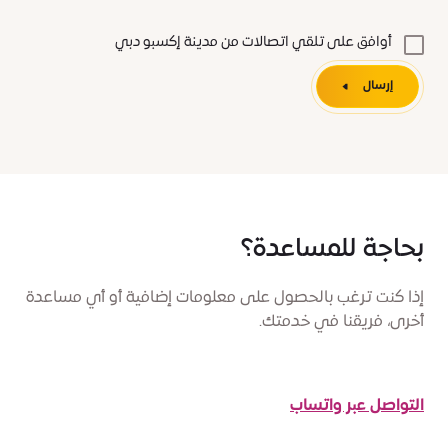
أوافق على تلقي اتصالات من مدينة إكسبو دبي
إرسال
بحاجة للمساعدة؟
إذا كنت ترغب بالحصول على معلومات إضافية أو أي مساعدة
أخرى، فريقنا في خدمتك.
التواصل عبر واتساب