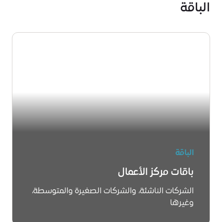
الباقة
الباقة
باقات مركز الأعمال
الشركات الناشئة، والشركات الصغيرة والمتوسطة،
وغيرها