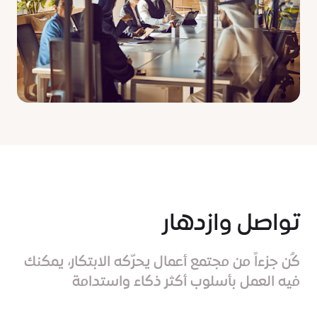
تواصل وازدهار
كُن جزءاً من مجتمع أعمال يحرّكه الابتكار، يمكنك
فيه العمل بأسلوب أكثر ذكاء واستدامة