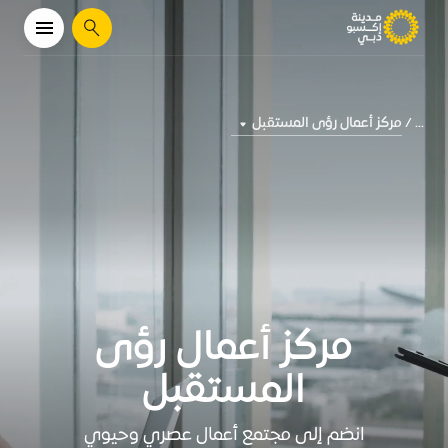
يبحث
مركز أعمال رؤى المستقبل
...
مركز أعمال رؤى
المستقبل
انضم إلى مجتمع أعمال عصري وحيوي