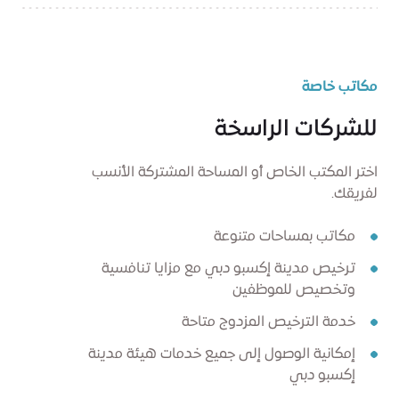
مكاتب خاصة
للشركات الراسخة
اختر المكتب الخاص أو المساحة المشتركة الأنسب
لفريقك.
مكاتب بمساحات متنوعة
ترخيص مدينة إكسبو دبي مع مزايا تنافسية
وتخصيص للموظفين
خدمة الترخيص المزدوج متاحة
إمكانية الوصول إلى جميع خدمات هيئة مدينة
إكسبو دبي