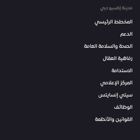
مدينة إكسبو دبي
المخطط الرئيسي
الدعم
الصحة والسلامة العامة
رفاهية العمّال
الاستدامة
المركز الإعلامي
سيتي إنسايتس
الوظائف
القوانين والأنظمة