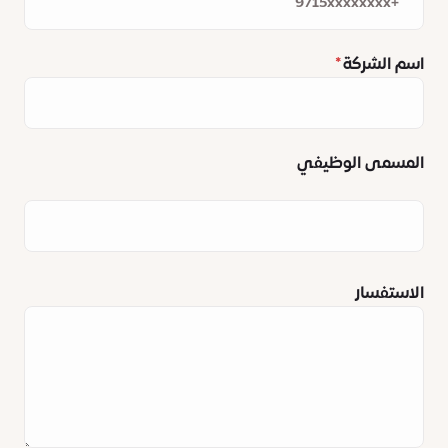
اسم الشركة
المسمى الوظيفي
الاستفسار