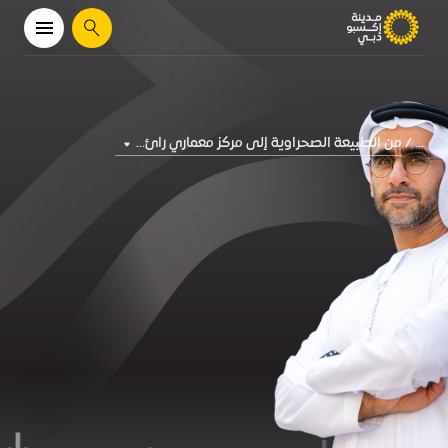
يبحث
من الطبيعة الصحراوية إلى مركز معماري رائ...
...