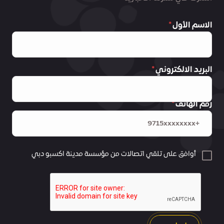
الاسم الأول
البريد الالكتروني
رقم الهاتف
أوافق على تلقي اتصالات من مؤسسة مدينة اكسبو دبي