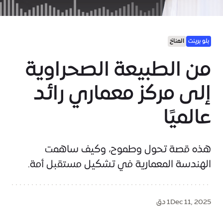
بلو برينت
المناخ
من الطبيعة الصحراوية
إلى مركز معماري رائد
عالميًا
هذه قصة تحول وطموح، وكيف ساهمت
الهندسة المعمارية في تشكيل مستقبل أمة.
Dec 11, 2025
1 دق