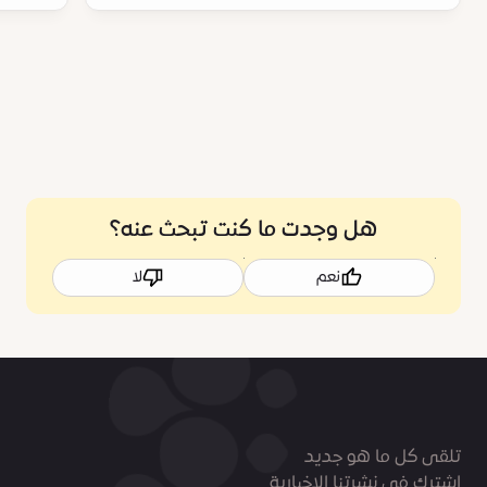
هل وجدت ما كنت تبحث عنه؟
نعم
لا
تلقى كل ما هو جديد
اشترك في نشرتنا الاخبارية