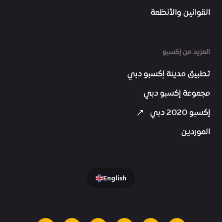
القوانين والأنظمة
المزيد من إكسبو
تطبيق مدينة إكسبو دبي
مجموعة إكسبو دبي
إكسبو 2020 دبي
الموردين
English