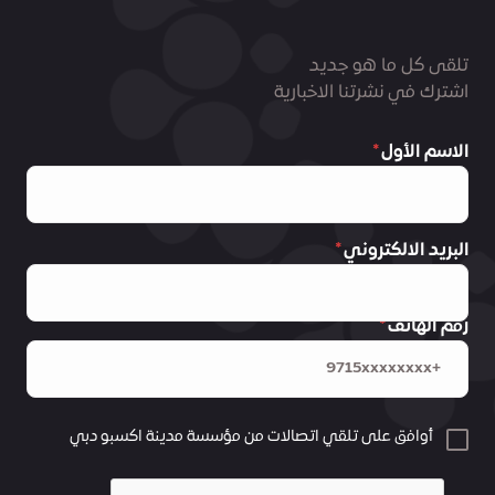
تلقى كل ما هو جديد
اشترك في نشرتنا الاخبارية
الاسم الأول
البريد الالكتروني
رقم الهاتف
أوافق على تلقي اتصالات من مؤسسة مدينة اكسبو دبي