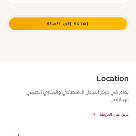
Location
يُقام في مركز التبادل الاقتصادي والتجاري الصيني
الإماراتي
عرض على الخريطة