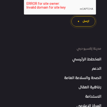
ارسل
مدينة إكسبو دبي
المخطط الرئيسي
الدعم
الصحة والسلامة العامة
رفاهية العمّال
الاستدامة
المركز الإعلامي