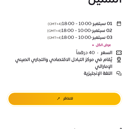
01 سبتمبر
•
10:00 - 18:00
(GMT+4)
02 سبتمبر
•
10:00 - 18:00
(GMT+4)
03 سبتمبر
•
10:00 - 18:00
(GMT+4)
عرض الكل
السعر
•
40 درهماً
يُقام في مركز التبادل الاقتصادي والتجاري الصيني
الإماراتي
اللغة الإنجليزية
للتذاكر