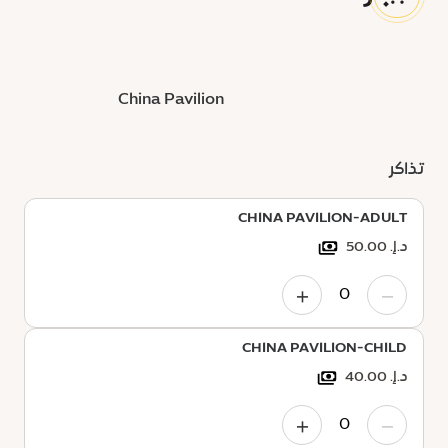
جاري البحث عن أفضل تذكرة