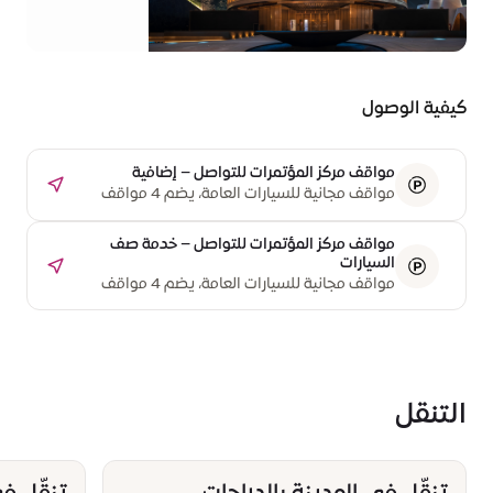
والتجاري
الصيني
الإماراتي
كيفية الوصول
مواقف مركز المؤتمرات للتواصل – إضافية
مواقف مجانية للسيارات العامة، يضم 4 مواقف
مخصصة لذوي أصحاب الهمم
مواقف مركز المؤتمرات للتواصل – خدمة صف
السيارات
مواقف مجانية للسيارات العامة، يضم 4 مواقف
مخصصة لذوي أصحاب الهمم
التنقل