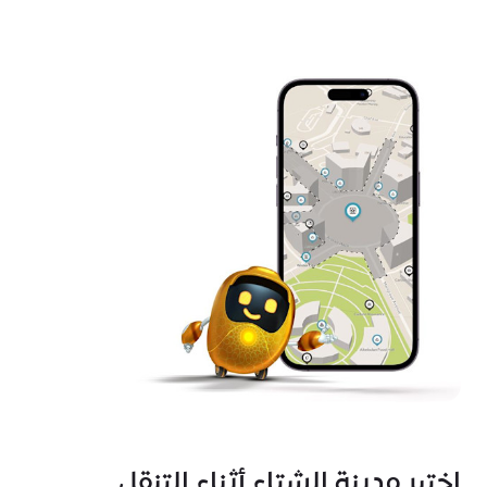
اختبر مدينة الشتاء أثناء التنقل