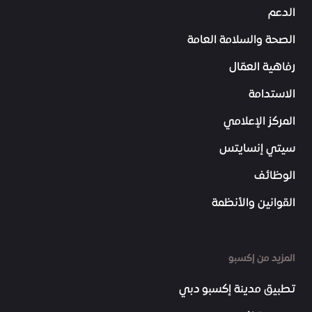
الدعم
الصحة والسلامة العامة
رفاهية العمّال
الاستدامة
المركز الإعلامي
سيتي إنسايتس
الوظائف
القوانين والأنظمة
المزيد من إكسبو
تطبيق مدينة إكسبو دبي