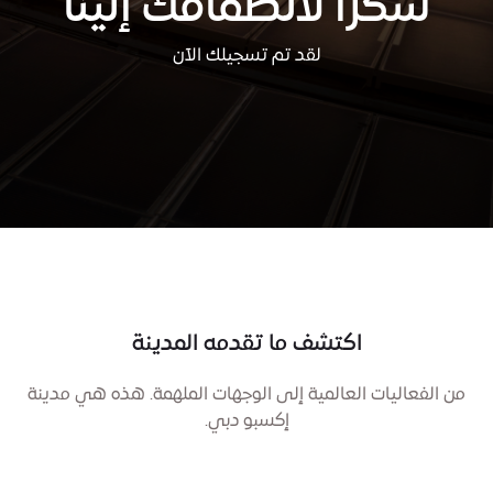
شكرًا لانضمامك إلينا
لقد تم تسجيلك الآن
اكتشف ما تقدمه المدينة
من الفعاليات العالمية إلى الوجهات الملهمة. هذه هي مدينة
إكسبو دبي.