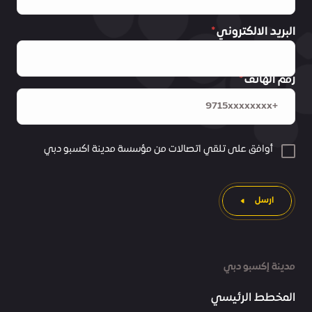
البريد الالكتروني
رقم الهاتف
أوافق على تلقي اتصالات من مؤسسة مدينة اكسبو دبي
ارسل
مدينة إكسبو دبي
المخطط الرئيسي