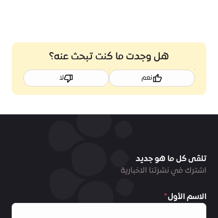
هل وجدت ما كنت تبحث عنه؟
نعم
لا
تلقى كل ما هو جديد
اشترك في نشرتنا الاخبارية
الاسم الأول