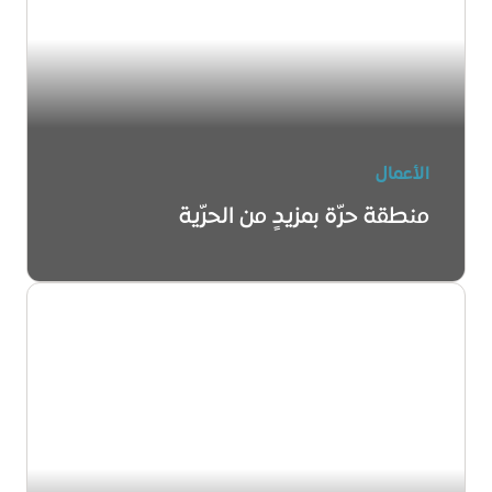
الأعمال
منطقة حرّة بمزيدٍ من الحرّية
اكتشف المزيد