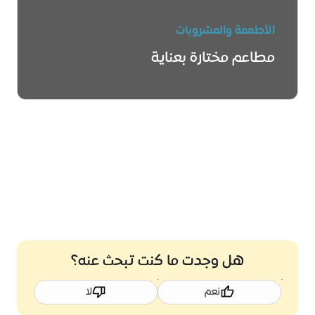
الأطعمة والمشروبات
مطاعم مختارة بعناية
اعرف المزيد
هل وجدت ما كنت تبحث عنه؟
نعم
لا