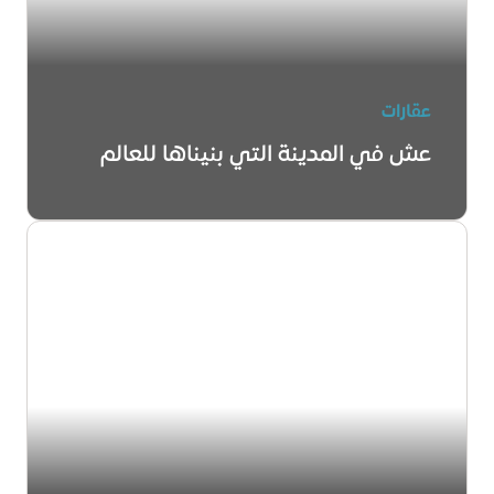
عقارات
عش في المدينة التي بنيناها للعالم
اعرف المزيد