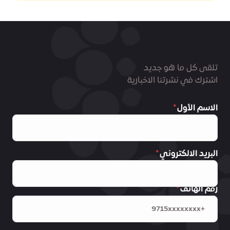
تلقى كل ما هو جديد
اشترك في نشرتنا الاخبارية
الاسم الأول
البريد الالكتروني
رقم الهاتف