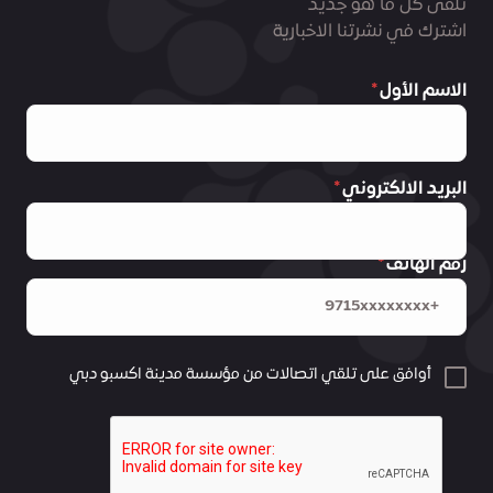
تلقى كل ما هو جديد
اشترك في نشرتنا الاخبارية
الاسم الأول
البريد الالكتروني
رقم الهاتف
أوافق على تلقي اتصالات من مؤسسة مدينة اكسبو دبي