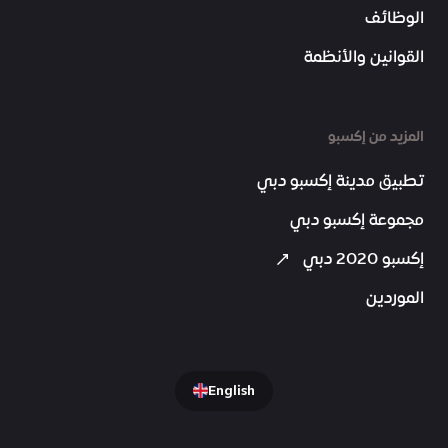
الوظائف
القوانين والأنظمة
المزيد من إكسبو
تطبيق مدينة إكسبو دبي
مجموعة إكسبو دبي
إكسبو 2020 دبي
الموردين
English