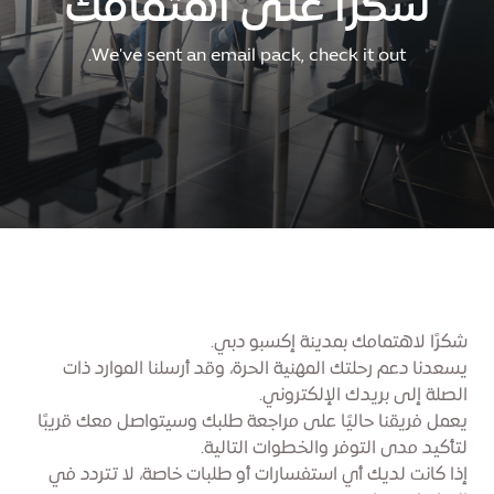
شكراً على اهتمامك
We've sent an email pack, check it out.
شكرًا لاهتمامك بمدينة إكسبو دبي.
يسعدنا دعم رحلتك المهنية الحرة، وقد أرسلنا الموارد ذات
الصلة إلى بريدك الإلكتروني.
يعمل فريقنا حاليًا على مراجعة طلبك وسيتواصل معك قريبًا
لتأكيد مدى التوفر والخطوات التالية.
إذا كانت لديك أي استفسارات أو طلبات خاصة، لا تتردد في