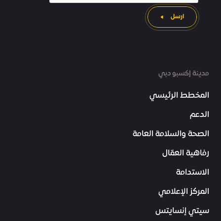
ارسل
مدينة إكسبو دبي
المخطط الرئيسي
الدعم
الصحة والسلامة العامة
رفاهية العمّال
الاستدامة
المركز الإعلامي
سيتي إنسايتس