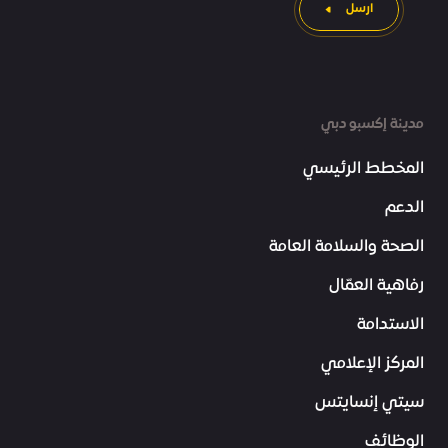
ارسل
مدينة إكسبو دبي
المخطط الرئيسي
الدعم
الصحة والسلامة العامة
رفاهية العمّال
الاستدامة
المركز الإعلامي
سيتي إنسايتس
الوظائف