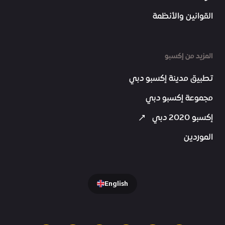
القوانين والأنظمة
المزيد من إكسبو
تطبيق مدينة إكسبو دبي
مجموعة إكسبو دبي
إكسبو 2020 دبي
الموردين
English