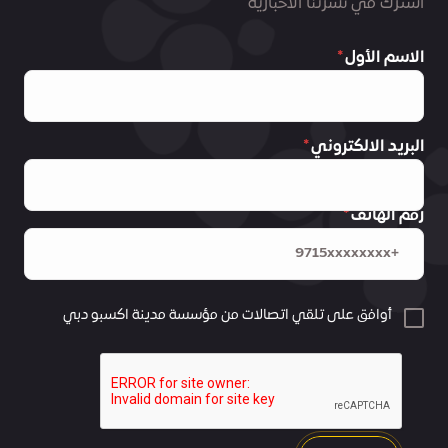
اشترك في نشرتنا الاخبارية
الاسم الأول
البريد الالكتروني
رقم الهاتف
أوافق على تلقي اتصالات من مؤسسة مدينة اكسبو دبي