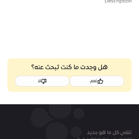
Description
هل وجدت ما كنت تبحث عنه؟
نعم
لا
تلقى كل ما هو جديد