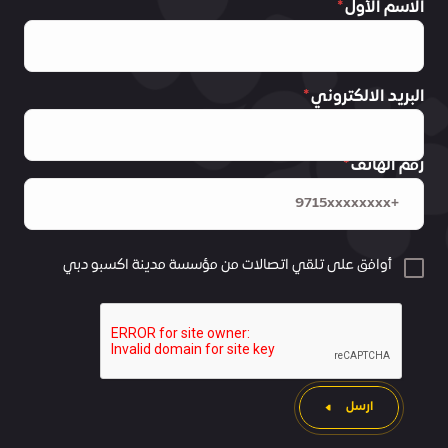
الاسم الأول
البريد الالكتروني
رقم الهاتف
أوافق على تلقي اتصالات من مؤسسة مدينة اكسبو دبي
ارسل