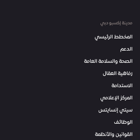
مدينة إكسبو دبي
المخطط الرئيسي
الدعم
الصحة والسلامة العامة
رفاهية العمّال
الاستدامة
المركز الإعلامي
سيتي إنسايتس
الوظائف
القوانين والأنظمة