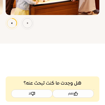
هل وجدت ما كنت تبحث عنه؟
نعم
لا