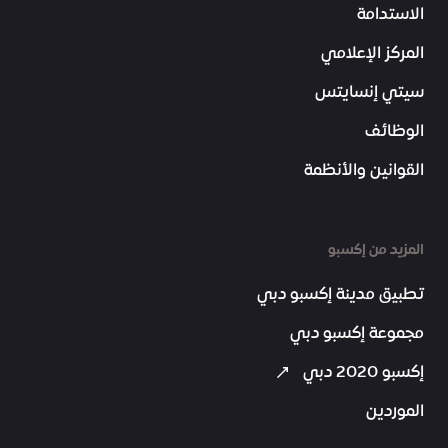
الاستدامة
المركز الإعلامي
سيتي إنسايتس
الوظائف
القوانين والأنظمة
المزيد من إكسبو
تطبيق مدينة إكسبو دبي
مجموعة إكسبو دبي
إكسبو 2020 دبي
الموردين