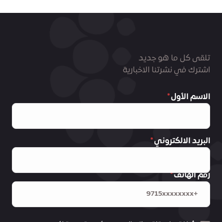
تلقى كل ما هو جديد
اشترك في نشرتنا الاخبارية
الاسم الأول
البريد الالكتروني
رقم الهاتف