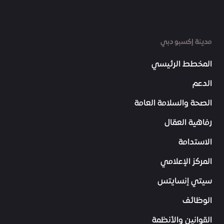
مدينة إكسبو دبي
المخطط الرئيسي
الدعم
الصحة والسلامة العامة
رفاهية العمّال
الاستدامة
المركز الإعلامي
سيتي إنسايتس
الوظائف
القوانين والأنظمة