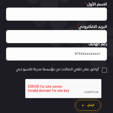
الاسم الأول
البريد الالكتروني
رقم الهاتف
أوافق على تلقي اتصالات من مؤسسة مدينة اكسبو دبي
ارسل