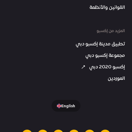
القوانين والأنظمة
المزيد من إكسبو
تطبيق مدينة إكسبو دبي
مجموعة إكسبو دبي
إكسبو 2020 دبي
الموردين
English