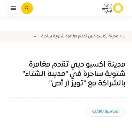
يبحث
مدينة إكسبو دبي تقدم مغامرة شتوية ساحرة ...
...
مدينة إكسبو دبي تقدم مغامرة
شتوية ساحرة في "مدينة الشتاء"
بالشراكة مع "تويز آر أص"
المناسبة للعائلة