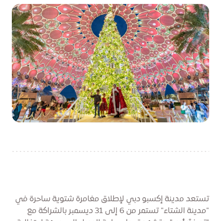
تستعد مدينة إكسبو دبي لإطلاق مغامرة شتوية ساحرة في
"مدينة الشتاء" تستمر من 6 إلى 31 ديسمبر بالشراكة مع