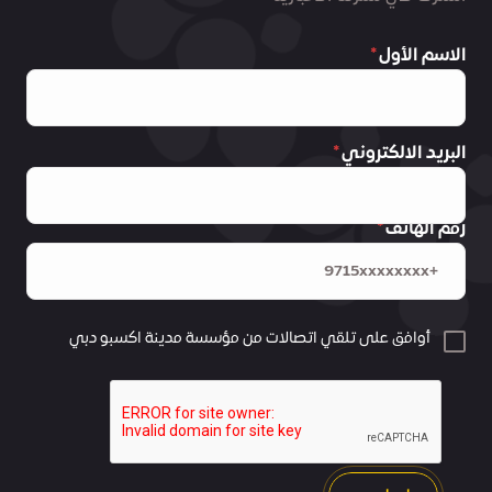
الاسم الأول
البريد الالكتروني
رقم الهاتف
أوافق على تلقي اتصالات من مؤسسة مدينة اكسبو دبي