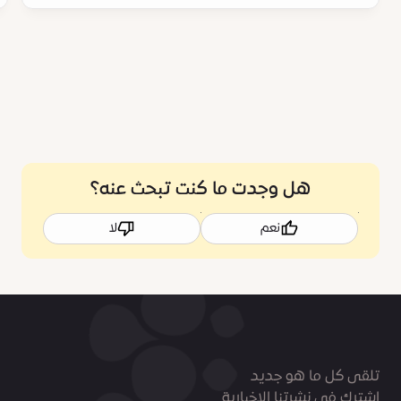
هل وجدت ما كنت تبحث عنه؟
نعم
لا
تلقى كل ما هو جديد
اشترك في نشرتنا الاخبارية