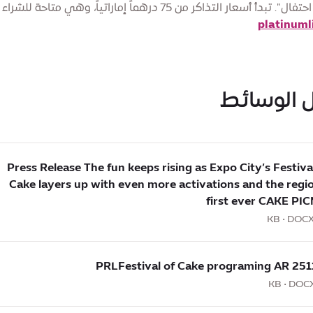
تبدأ أسعار التذاكر من 75 درهماً إماراتياً، وهي متاحة للشراء من
platinuml
ل الوسائط
Press Release The fun keeps rising as Expo City’s Festiva
Cake layers up with even more activations and the regio
R
first ever CAKE PIC
251112 PRLFestival of 
PRLFe