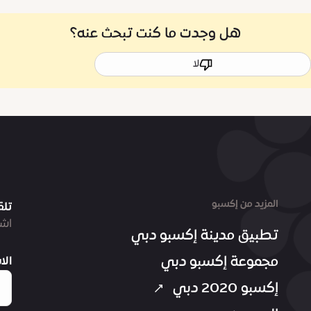
هل وجدت ما كنت تبحث عنه؟
لا
المزيد من إكسبو
تلق
اشت
تطبيق مدينة إكسبو دبي
مجموعة إكسبو دبي
الا
إكسبو 2020 دبي