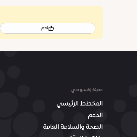
نعم
مدينة إكسبو دبي
المخطط الرئيسي
الدعم
الصحة والسلامة العامة