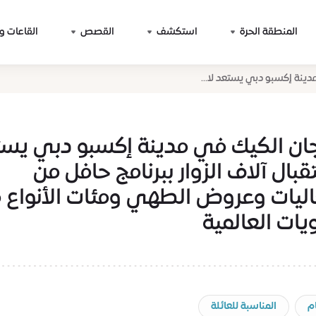
المنطقة الحرة
استكشف
القصص
القاعات و
ينة إكسبو دبي يستعد لا...
ان الكيك في مدينة إكسبو دبي يس
بال آلاف الزوار ببرنامج حافل من
اليات وعروض الطهي ومئات الأنواع 
يات العالمية
م
المناسبة للعائلة