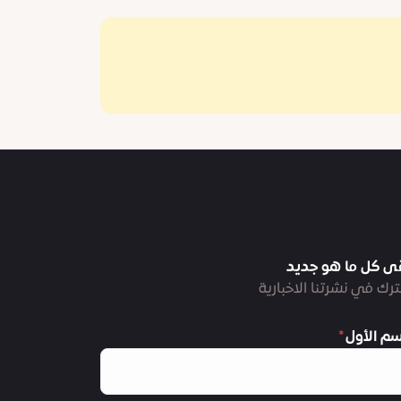
ى كل ما هو جديد
رك في نشرتنا الاخبارية
سم الأول