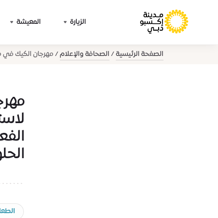
الزيارة
المعيشة
الصفحة الرئيسية
الصحافة والإعلام
مهرجان الكيك في مد
مهرج
لاستق
الفع
الحلو
الطعا