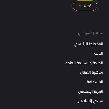
ارسل
مدينة إكسبو دبي
المخطط الرئيسي
الدعم
الصحة والسلامة العامة
رفاهية العمّال
الاستدامة
المركز الإعلامي
سيتي إنسايتس