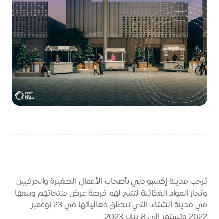
ترحب مدينة إكسبو دبي بأصحاب الأعمال الصغيرة والحرفيين
وتجار المواد الغذائية لتتيح لهم فرصة عرض منتجاتهم وبيعها
في مدينة الشتاء، التي تنطلق فعالياتها في 23 نوفمبر
2022 وتستمر إلى 8 يناير 2023.