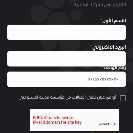
اشترك في نشرتنا الاخبارية
الاسم الأول
البريد الالكتروني
رقم الهاتف
أوافق على تلقي اتصالات من مؤسسة مدينة اكسبو دبي