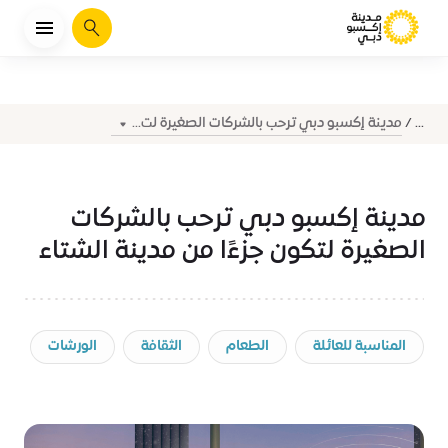
يبحث
مدينة إكسبو دبي ترحب بالشركات الصغيرة لت...
...
مدينة إكسبو دبي ترحب بالشركات
الصغيرة لتكون جزءًا من مدينة الشتاء
المناسبة للعائلة
الطعام
الثقافة
الورشات