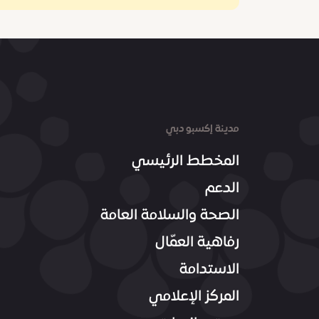
مدينة إكسبو دبي
المخطط الرئيسي
الدعم
الصحة والسلامة العامة
رفاهية العمّال
الاستدامة
المركز الإعلامي