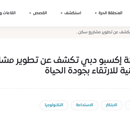
المنطقة الحرة
استكشف
القصص
القاعات و
تكشف عن تطوير مشاريع سكن...
ة إكسبو دبي تكشف عن تطوير مشار
ة للارتقاء بجودة الحياة
الابتكار
الاستدامة
التكنولوجيا