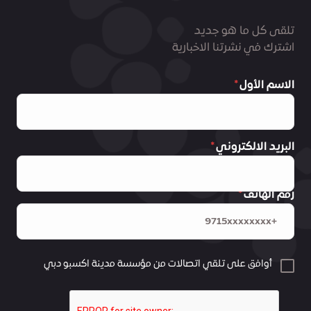
تلقى كل ما هو جديد
اشترك في نشرتنا الاخبارية
الاسم الأول
البريد الالكتروني
رقم الهاتف
أوافق على تلقي اتصالات من مؤسسة مدينة اكسبو دبي