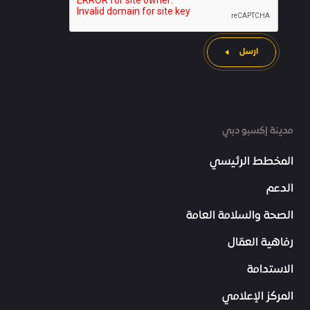
ارسل
مدينة إكسبو دبي
المخطط الرئيسي
الدعم
الصحة والسلامة العامة
رفاهية العمّال
الاستدامة
المركز الإعلامي