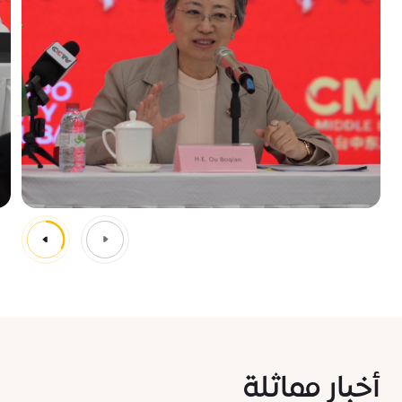
أخبار مماثلة