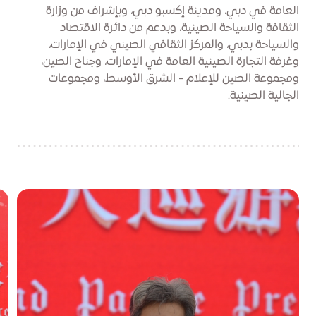
العامة في دبي، ومدينة إكسبو دبي، وبإشراف من وزارة
الثقافة والسياحة الصينية، وبدعم من دائرة الاقتصاد
والسياحة بدبي، والمركز الثقافي الصيني في الإمارات،
وغرفة التجارة الصينية العامة في الإمارات، وجناح الصين،
ومجموعة الصين للإعلام - الشرق الأوسط، ومجموعات
الجالية الصينية.