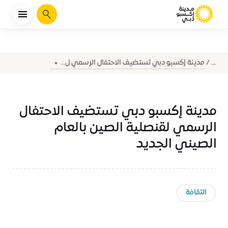
يبحث
مدينة إكسبو دبي تستضيف الاحتفال الرسمي ل...
...
مدينة إكسبو دبي تستضيف الاحتفال
الرسمي لقنصلية الصين بالعام
الصيني الجديد
الثقافة