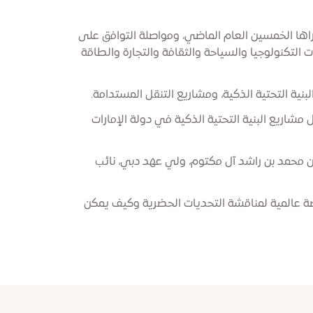
بذكراها الخمسين العام الماضي، ومواصلة التوافق على
 التكنولوجيا والسياحة والثقافة والتجارة والطاقة
نية التحتية الذكية، ومشاريع التنقل المستدامة.
مشاريع البنية التحتية الذكية في دولة الإمارات
بن محمد بن راشد آل مكتوم، ولي عهد دبي، نائب
نصة عالمية لمناقشة التحديات الحضرية وكيف يمكن