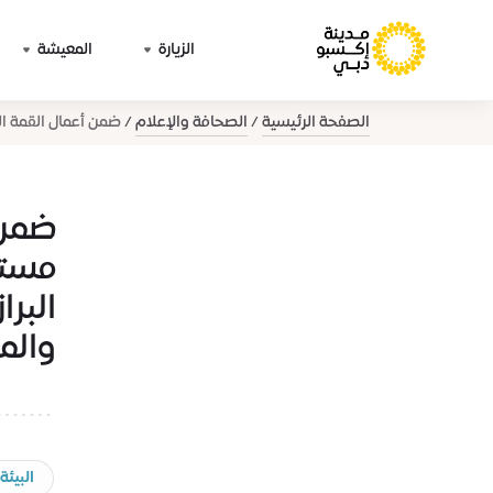
الزيارة
المعيشة
الصفحة الرئيسية
الصحافة والإعلام
ضمن أعمال القمة الع
ضمن 
مستق
البرا
والم
البيئة