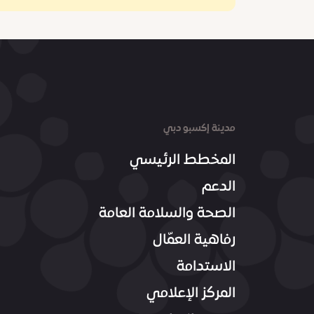
مدينة إكسبو دبي
المخطط الرئيسي
الدعم
الصحة والسلامة العامة
رفاهية العمّال
الاستدامة
المركز الإعلامي