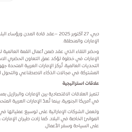
الإمارات والمنطقة.
وحضر اللقاء الذي عقد ضمن أعمال القمة العالمية 
الإمارات في خطوة تؤكد عمق التعاون الحضري الاسترا
التحديات العالمية، تُركز الإمارات العربية المتحدة ج
المشتركة في مجالات الذكاء الاصطناعي والتحول ال
علاقات استراتيجية
تتميز العلاقات الاقتصادية بين الإمارات والبرازيل بم
في أمريكا الجنوبية، بينما تُعدّ الإمارات العربية ا
وتعمل الشركات الإماراتية على توسيع عملياتها في 
الموانئ الخاصة في البلاد. كما زادت طيران الإمارات و
على السياحة وسفر الأعمال.