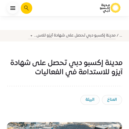
يبحث
مدينة إكسبو دبي تحصل على شهادة آيزو للاس...
...
مدينة إكسبو دبي تحصل على شهادة
آيزو للاستدامة في الفعاليات
المناخ
البيئة