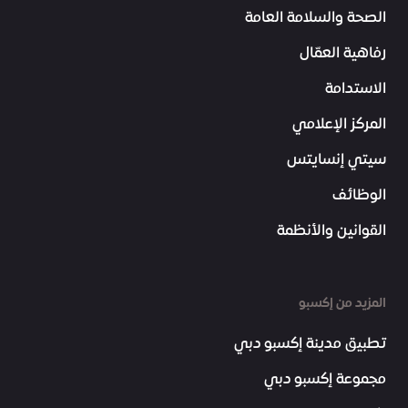
الصحة والسلامة العامة
رفاهية العمّال
الاستدامة
المركز الإعلامي
سيتي إنسايتس
الوظائف
القوانين والأنظمة
المزيد من إكسبو
تطبيق مدينة إكسبو دبي
مجموعة إكسبو دبي