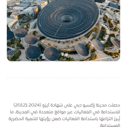
حصلت مدينة إكسبو دبي على شهادة آيزو (20121:2024)
للاستدامة في الفعاليات عبر مواقع متعددة في المدينة، ما
يُبرز التزامها باستدامة الفعاليات ضمن رؤيتها للتنمية الحضرية
المستدامة.