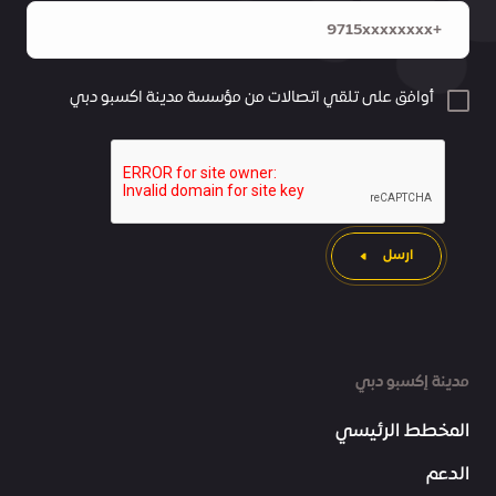
أوافق على تلقي اتصالات من مؤسسة مدينة اكسبو دبي
ارسل
مدينة إكسبو دبي
المخطط الرئيسي
الدعم