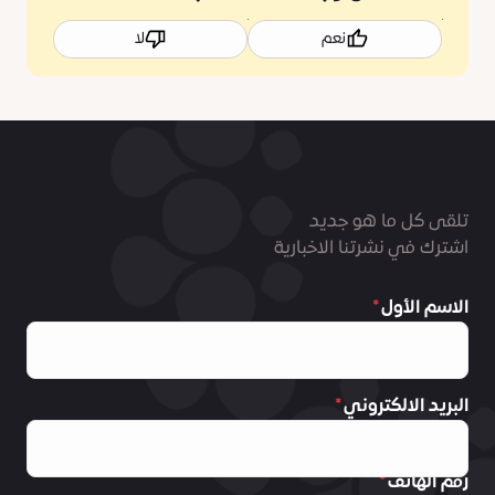
نعم
لا
تلقى كل ما هو جديد
اشترك في نشرتنا الاخبارية
الاسم الأول
البريد الالكتروني
رقم الهاتف