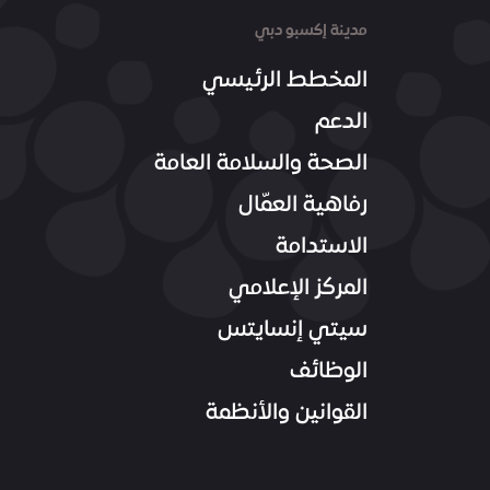
مدينة إكسبو دبي
المخطط الرئيسي
الدعم
الصحة والسلامة العامة
رفاهية العمّال
الاستدامة
المركز الإعلامي
سيتي إنسايتس
الوظائف
القوانين والأنظمة