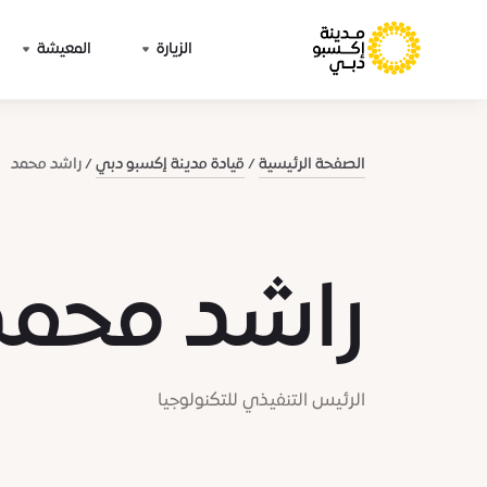
الزيارة
المعيشة
الصفحة الرئيسية
قيادة مدينة إكسبو دبي
راشد محمد
راشد محمد
الرئيس التنفيذي للتكنولوجيا