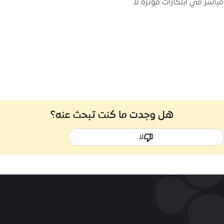
باشر في ابتكارات مؤثرة لا
هل وجدت ما كنت تبحث عنه؟
لا