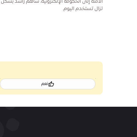
الآمنة إلى الحكومة الإلكترونية، ساهم راشد بشكل م
تزال تستخدم اليوم.
نعم