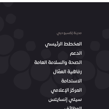
مدينة إكسبو دبي
المخطط الرئيسي
الدعم
الصحة والسلامة العامة
رفاهية العمّال
الاستدامة
المركز الإعلامي
سيتي إنسايتس
الوظائف