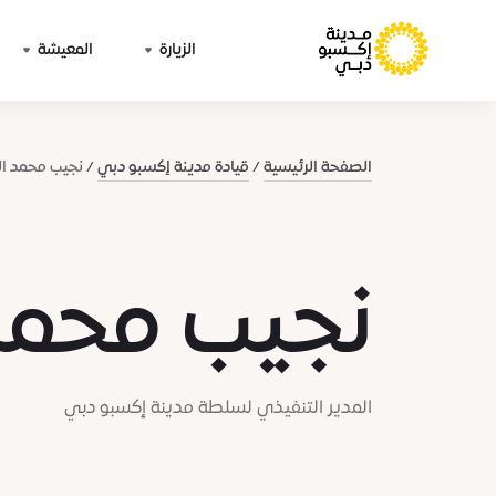
الزيارة
المعيشة
الصفحة الرئيسية
قيادة مدينة إكسبو دبي
نجيب محمد ا
نجيب محمد
المدير التنفيذي لسلطة مدينة إكسبو دبي