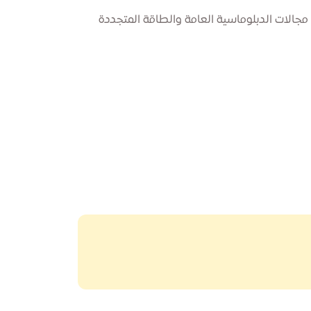
جالات الدبلوماسية العامة والطاقة المتجددة